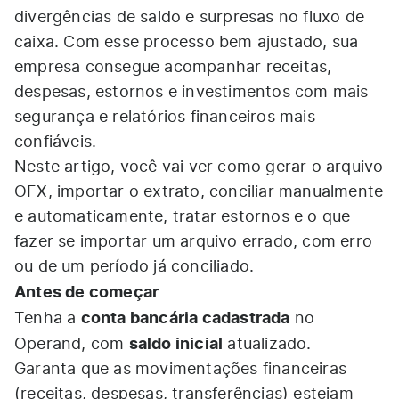
divergências de saldo e surpresas no fluxo de
caixa. Com esse processo bem ajustado, sua
empresa consegue acompanhar receitas,
despesas, estornos e investimentos com mais
segurança e relatórios financeiros mais
confiáveis.
Neste artigo, você vai ver como gerar o arquivo
OFX, importar o extrato, conciliar manualmente
e automaticamente, tratar estornos e o que
fazer se importar um arquivo errado, com erro
ou de um período já conciliado.
Antes de começar
conta bancária cadastrada
Tenha a
no
saldo inicial
Operand, com
atualizado.
Garanta que as movimentações financeiras
(receitas, despesas, transferências) estejam