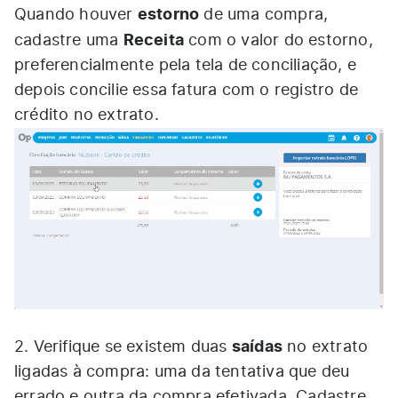
estorno
Quando houver
de uma compra,
Receita
cadastre uma
com o valor do estorno,
preferencialmente pela tela de conciliação, e
depois concilie essa fatura com o registro de
crédito no extrato.
saídas
2. Verifique se existem duas
no extrato
ligadas à compra: uma da tentativa que deu
errado e outra da compra efetivada. Cadastre