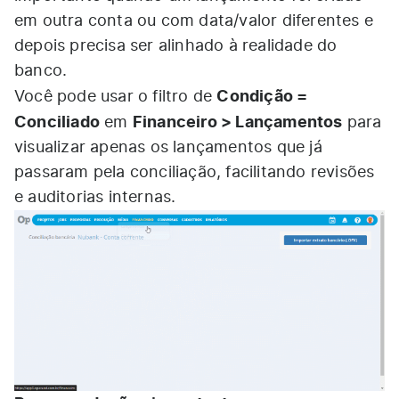
em outra conta ou com data/valor diferentes e
depois precisa ser alinhado à realidade do
banco.
Condição =
Você pode usar o filtro de
Conciliado
Financeiro > Lançamentos
em
para
visualizar apenas os lançamentos que já
passaram pela conciliação, facilitando revisões
e auditorias internas.