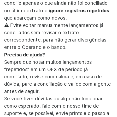
concilie apenas o que ainda não foi conciliado
ignore registros repetidos
no último extrato e
que apareçam como novos.
⚠️ Evite editar manualmente lançamentos já
conciliados sem revisar o extrato
correspondente, para não gerar divergências
entre o Operand e o banco.
Precisa de ajuda?
Sempre que notar muitos lançamentos
“repetidos” em um OFX de período já
conciliado, revise com calma e, em caso de
dúvida, pare a conciliação e valide com a gente
antes de seguir.
Se você tiver dúvidas ou algo não funcionar
como esperado, fale com o nosso time de
suporte e, se possível, envie prints e o passo a