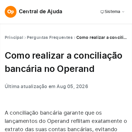
Central de Ajuda
Sistema
Principal
Perguntas Frequentes
Como realizar a conciliação bancária no Operand
Como realizar a conciliação
bancária no Operand
Última atualização em Aug 05, 2026
A conciliação bancária garante que os
lançamentos do Operand reflitam exatamente o
extrato das suas contas bancárias, evitando