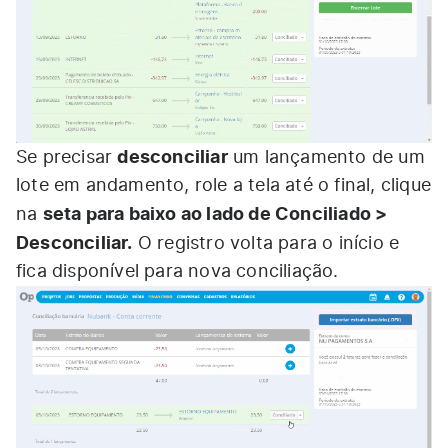
desconciliar
Se precisar
um lançamento de um
lote em andamento, role a tela até o final, clique
seta para baixo ao lado de Conciliado >
na
Desconciliar.
O registro volta para o início e
fica disponível para nova conciliação.