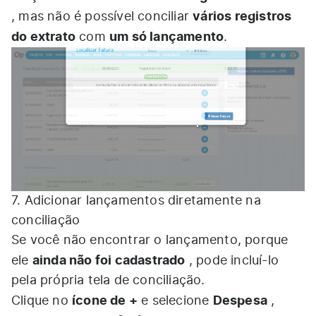
vários registros
, mas não é possível conciliar
do extrato
um só lançamento
com
.
7. Adicionar lançamentos diretamente na
conciliação
Se você não encontrar o lançamento, porque
ainda não foi cadastrado
ele
, pode incluí-lo
pela própria tela de conciliação.
ícone de +
Despesa
Clique no
e selecione
,