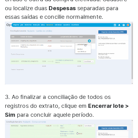
Despesas
ou localize duas
separadas para
essas saídas e concilie normalmente.
3. Ao finalizar a conciliação de todos os
Encerrar lote >
registros do extrato, clique em
Sim
para concluir aquele período.