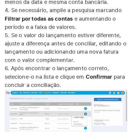
menos da data e mesma conta bancária.
4. Se necessário, amplie a pesquisa marcando
Filtrar por todas as contas
e aumentando o
período e a faixa de valores.
5. Se o valor do lançamento estiver diferente,
ajuste a diferença antes de conciliar, editando o
lançamento ou adicionando uma nova fatura
com o valor complementar.
6. Após encontrar o lançamento correto,
Confirmar
selecione-o na lista e clique em
para
concluir a conciliação.