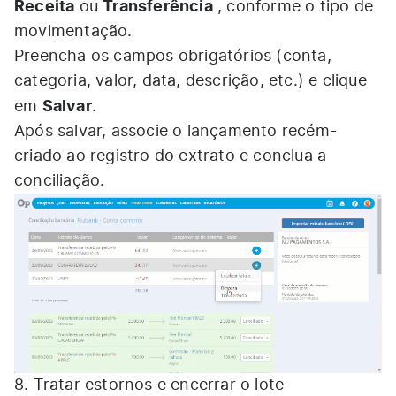
Receita
Transferência
ou
, conforme o tipo de
movimentação.
Preencha os campos obrigatórios (conta,
categoria, valor, data, descrição, etc.) e clique
Salvar
em
.
Após salvar, associe o lançamento recém-
criado ao registro do extrato e conclua a
conciliação.
8. Tratar estornos e encerrar o lote