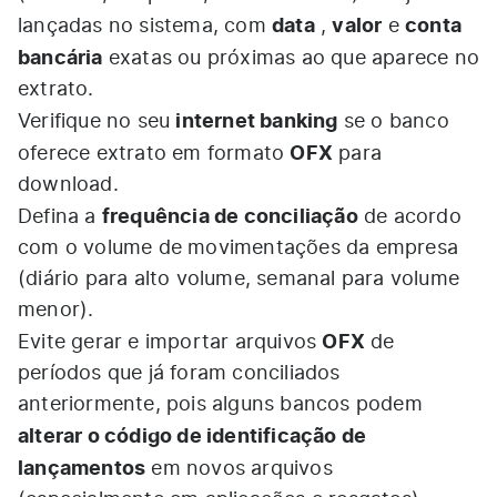
data
valor
conta
lançadas no sistema, com
,
e
bancária
exatas ou próximas ao que aparece no
extrato.
internet banking
Verifique no seu
se o banco
OFX
oferece extrato em formato
para
download.
frequência de conciliação
Defina a
de acordo
com o volume de movimentações da empresa
(diário para alto volume, semanal para volume
menor).
OFX
Evite gerar e importar arquivos
de
períodos que já foram conciliados
anteriormente, pois alguns bancos podem
alterar o código de identificação de
lançamentos
em novos arquivos