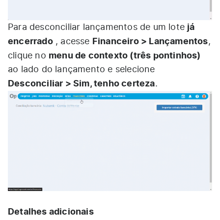
já
Para desconciliar lançamentos de um lote
encerrado
Financeiro > Lançamentos
, acesse
,
menu de contexto (três pontinhos)
clique no
ao lado do lançamento e selecione
Desconciliar > Sim, tenho certeza
.
Detalhes adicionais