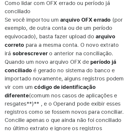
Como lidar com OFX errado ou período já
conciliado
arquivo OFX errado
Se você importou um
(por
exemplo, de outra conta ou de um período
arquivo
equivocado), basta fazer upload do
correto
para a mesma conta. O novo extrato
sobrescrever
irá
o anterior na conciliação.
período já
Quando um novo arquivo OFX de
conciliado
é gerado no sistema do banco e
importado novamente, alguns registros podem
código de identificação
vir com um
diferente
(comum nos casos de aplicações e
resgates**)** , e o Operand pode exibir esses
registros como se fossem novos para conciliar.
Concilie apenas o que ainda não foi conciliado
no último extrato e ignore os registros