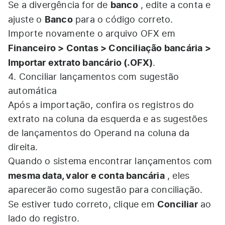
banco
Se a divergência for de
, edite a conta e
Banco
ajuste o
para o código correto.
Importe novamente o arquivo OFX em
Financeiro > Contas > Conciliação bancária >
Importar extrato bancário (.OFX)
.
4. Conciliar lançamentos com sugestão
automática
Após a importação, confira os registros do
extrato na coluna da esquerda e as sugestões
de lançamentos do Operand na coluna da
direita.
Quando o sistema encontrar lançamentos com
mesma data, valor e conta bancária
, eles
aparecerão como sugestão para conciliação.
Conciliar
Se estiver tudo correto, clique em
ao
lado do registro.