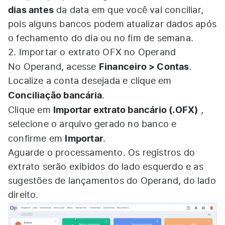
dias antes
da data em que você vai conciliar,
pois alguns bancos podem atualizar dados após
o fechamento do dia ou no fim de semana.
2. Importar o extrato OFX no Operand
Financeiro > Contas
No Operand, acesse
.
Localize a conta desejada e clique em
Conciliação bancária
.
Importar extrato bancário (.OFX)
Clique em
,
selecione o arquivo gerado no banco e
Importar
confirme em
.
Aguarde o processamento. Os registros do
extrato serão exibidos do lado esquerdo e as
sugestões de lançamentos do Operand, do lado
direito.