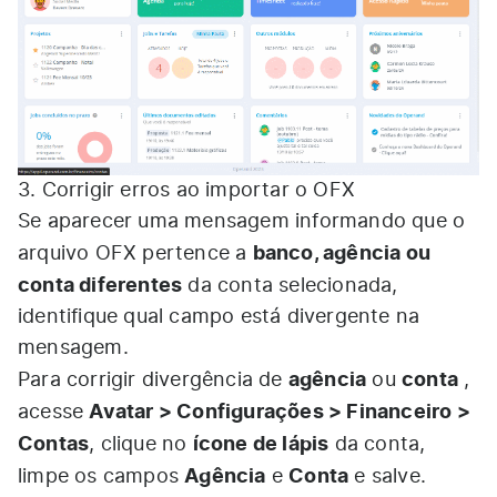
3. Corrigir erros ao importar o OFX
Se aparecer uma mensagem informando que o
banco, agência ou
arquivo OFX pertence a
conta diferentes
da conta selecionada,
identifique qual campo está divergente na
mensagem.
agência
conta
Para corrigir divergência de
ou
,
Avatar > Configurações > Financeiro >
acesse
Contas
ícone de lápis
, clique no
da conta,
Agência
Conta
limpe os campos
e
e salve.