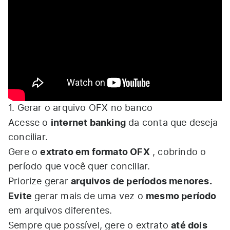
1. Gerar o arquivo OFX no banco
internet banking
Acesse o
da conta que deseja
conciliar.
extrato em formato OFX
Gere o
, cobrindo o
período que você quer conciliar.
arquivos de períodos menores.
Priorize gerar
Evite
mesmo período
gerar mais de uma vez o
em arquivos diferentes.
até dois
Sempre que possível, gere o extrato