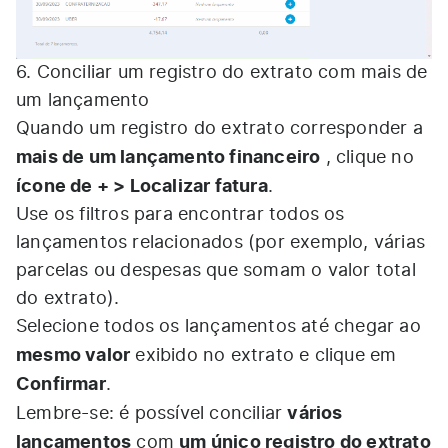
6. Conciliar um registro do extrato com mais de
um lançamento
Quando um registro do extrato corresponder a
mais de um lançamento financeiro
, clique no
ícone de + > Localizar fatura
.
Use os filtros para encontrar todos os
lançamentos relacionados (por exemplo, várias
parcelas ou despesas que somam o valor total
do extrato).
Selecione todos os lançamentos até chegar ao
mesmo valor
exibido no extrato e clique em
Confirmar
.
vários
Lembre-se: é possível conciliar
lançamentos
um único registro do extrato
com