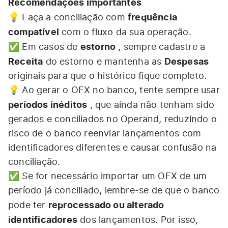
Recomendações importantes
frequência
💡 Faça a conciliação com
compatível
com o fluxo da sua operação.
estorno
✅ Em casos de
, sempre cadastre a
Receita
Despesas
do estorno e mantenha as
originais para que o histórico fique completo.
💡 Ao gerar o OFX no banco, tente sempre usar
períodos inéditos
, que ainda não tenham sido
gerados e conciliados no Operand, reduzindo o
risco de o banco reenviar lançamentos com
identificadores diferentes e causar confusão na
conciliação.
✅ Se for necessário importar um OFX de um
período já conciliado, lembre-se de que o banco
reprocessado ou alterado
pode ter
identificadores
dos lançamentos. Por isso,