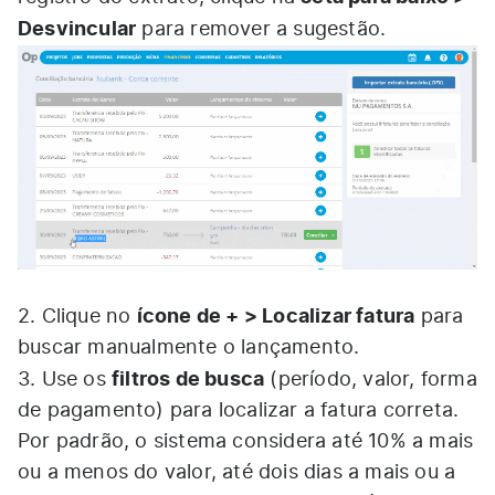
Desvincular
para remover a sugestão.
ícone de + > Localizar fatura
2. Clique no
para
buscar manualmente o lançamento.
filtros de busca
3. Use os
(período, valor, forma
de pagamento) para localizar a fatura correta.
Por padrão, o sistema considera até 10% a mais
ou a menos do valor, até dois dias a mais ou a