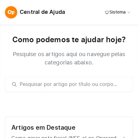
Central de Ajuda
Sistema
Como podemos te ajudar hoje?
Pesquise os artigos aqui ou navegue pelas
categorias abaixo.
Artigos em Destaque