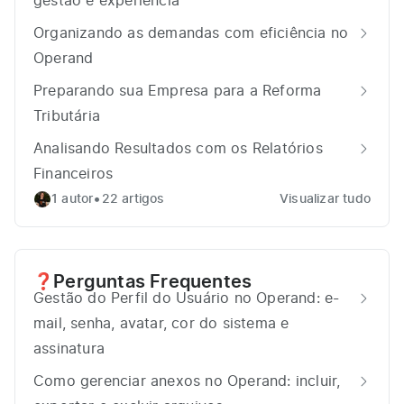
gestão e experiência
Organizando as demandas com eficiência no
Operand
Preparando sua Empresa para a Reforma
Tributária
Analisando Resultados com os Relatórios
Financeiros
•
1 autor
22 artigos
Visualizar tudo
Perguntas Frequentes
❓
Gestão do Perfil do Usuário no Operand: e-
mail, senha, avatar, cor do sistema e
assinatura
Como gerenciar anexos no Operand: incluir,