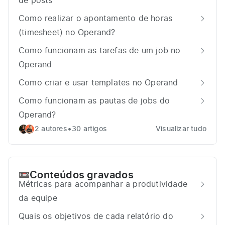
de posts
Como realizar o apontamento de horas
(timesheet) no Operand?
Como funcionam as tarefas de um job no
Operand
Como criar e usar templates no Operand
Como funcionam as pautas de jobs do
Operand?
•
2 autores
30 artigos
Visualizar tudo
Conteúdos gravados
📼
Métricas para acompanhar a produtividade
da equipe
Quais os objetivos de cada relatório do