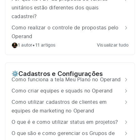
unitários estão diferentes dos quais
cadastrei?
Como realizar o controle de propostas pelo
Operand
•
1 autor
11 artigos
Visualizar tudo
Cadastros e Configurações
⚙️
Como funciona a tela Meu Plano no Operand
Como criar equipes e squads no Operand
Como utilizar cadastros de clientes em
equipes de marketing no Operand
O que é e como utilizar status em projetos?
O que são e como gerenciar os Grupos de