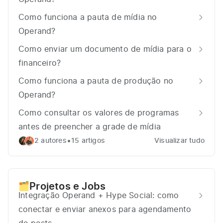
Como funciona a pauta de mídia no
Operand?
Como enviar um documento de mídia para o
financeiro?
Como funciona a pauta de produção no
Operand?
Como consultar os valores de programas
antes de preencher a grade de mídia
•
2 autores
15 artigos
Visualizar tudo
Projetos e Jobs
🗂️
Integração Operand + Hype Social: como
conectar e enviar anexos para agendamento