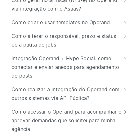
Como gerar nota fiscal (NFS-e) no Operand
via integração com o Asaas?
Como criar e usar templates no Operand
Como alterar o responsável, prazo e status
pela pauta de jobs
Integração Operand + Hype Social: como
conectar e enviar anexos para agendamento
de posts
Como realizar a integração do Operand com
outros sistemas via API Pública?
Como acessar o Operand para acompanhar e
aprovar demandas que solicitei para minha
agência