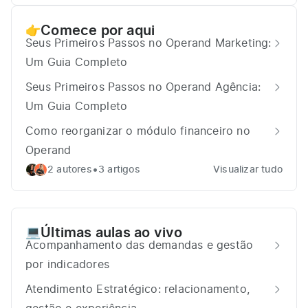
Comece por aqui
👉
Seus Primeiros Passos no Operand Marketing:
Um Guia Completo
Seus Primeiros Passos no Operand Agência:
Um Guia Completo
Como reorganizar o módulo financeiro no
Operand
•
2 autores
3 artigos
Visualizar tudo
Últimas aulas ao vivo
💻
Acompanhamento das demandas e gestão
por indicadores
Atendimento Estratégico: relacionamento,