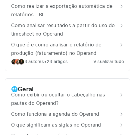
Como realizar a exportação automática de
relatórios - BI
Como analisar resultados a partir do uso do
timesheet no Operand
O que é e como analisar o relatório de
produção (faturamento) no Operand
•
3 autores
23 artigos
Visualizar tudo
Geral
🌐
Como exibir ou ocultar o cabeçalho nas
pautas do Operand?
Como funciona a agenda do Operand
O que significam as siglas no Operand