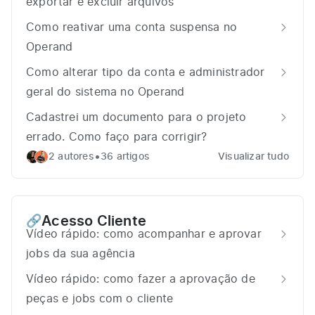
exportar e excluir arquivos
Como reativar uma conta suspensa no
Operand
Como alterar tipo da conta e administrador
geral do sistema no Operand
Cadastrei um documento para o projeto
errado. Como faço para corrigir?
•
2 autores
36 artigos
Visualizar tudo
Acesso Cliente
🔗
Vídeo rápido: como acompanhar e aprovar
jobs da sua agência
Vídeo rápido: como fazer a aprovação de
peças e jobs com o cliente