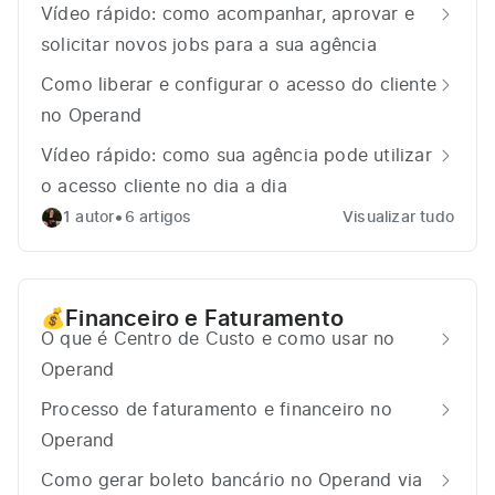
Vídeo rápido: como acompanhar, aprovar e
solicitar novos jobs para a sua agência
Como liberar e configurar o acesso do cliente
no Operand
Vídeo rápido: como sua agência pode utilizar
o acesso cliente no dia a dia
•
1 autor
6 artigos
Visualizar tudo
Financeiro e Faturamento
💰
O que é Centro de Custo e como usar no
Operand
Processo de faturamento e financeiro no
Operand
Como gerar boleto bancário no Operand via