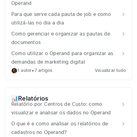
Operand
Para que serve cada pauta de job e como
utilizá-las no dia a dia
Como gerenciar e organizar as pautas de
documentos
Como utilizar o Operand para organizar as
demandas de marketing digital
•
1 autor
7 artigos
Visualizar tudo
Relatórios
📊
Relatório por Centros de Custo: como
visualizar e analisar os dados no Operand
O que é e como analisar os relatórios de
cadastros no Operand?