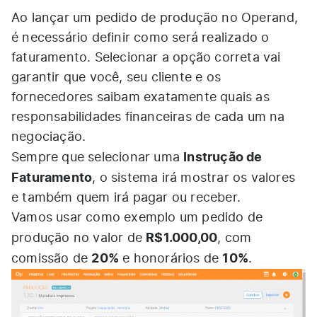
Ao lançar um pedido de produção no Operand,
é necessário definir como será realizado o
faturamento. Selecionar a opção correta vai
garantir que você, seu cliente e os
fornecedores saibam exatamente quais as
responsabilidades financeiras de cada um na
negociação.
Instrução de
Sempre que selecionar uma
Faturamento
, o sistema irá mostrar os valores
e também quem irá pagar ou receber.
Vamos usar como exemplo um pedido de
R$1.000,00
produção no valor de
, com
20%
10%
comissão de
e honorários de
.