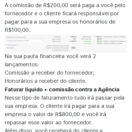
A comissão de R$200,00 será paga a você pelo
fornecedor e o cliente ficará responsável por
pagar para a sua empresa os honorários de
R$100,00.
Na sua pauta financeira você verá 2
lançamentos:
Comissão a receber do fornecedor;
Honorários a receber do cliente.
Faturar líquido + comissão contra a Agência
Nesse tipo de faturamento tudo irá passar pela
sua empresa. O cliente irá pagar para a sua
empresa o valor de R$800,00 e você irá
repassar esse valor ao fornecedor.
Além disso, você receberá do cliente a