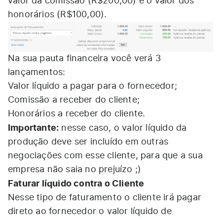
valor da comissão (R$200,00) e o valor dos
honorários (R$100,00).
Na sua pauta financeira você verá 3
lançamentos:
Valor líquido a pagar para o fornecedor;
Comissão a receber do cliente;
Honorários a receber do cliente.
Importante:
nesse caso, o valor líquido da
produção deve ser incluído em outras
negociações com esse cliente, para que a sua
empresa não saia no prejuízo ;)
Faturar líquido contra o Cliente
Nesse tipo de faturamento o cliente irá pagar
direto ao fornecedor o valor líquido de