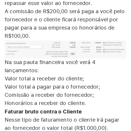
repassar esse valor ao fornecedor.
A comissão de R$200,00 será paga a você pelo
fornecedor e o cliente ficará responsável por
pagar para a sua empresa os honorários de
R$100,00.
Na sua pauta financeira você verá 4
lançamentos:
Valor total a receber do cliente;
Valor total a pagar para o fornecedor;
Comissão a receber do fornecedor;
Honorários a receber do cliente.
Faturar bruto contra o Cliente
Nesse tipo de faturamento o cliente irá pagar
ao fornecedor o valor total (R$1.000,00).