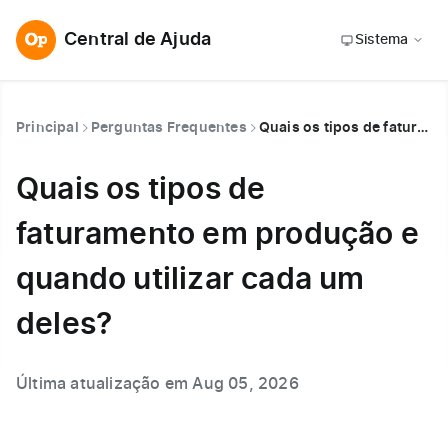
Central de Ajuda
Sistema
Principal
Perguntas Frequentes
Quais os tipos de faturamento em produção e quando utilizar cada um deles?
Quais os tipos de
faturamento em produção e
quando utilizar cada um
deles?
Última atualização em Aug 05, 2026