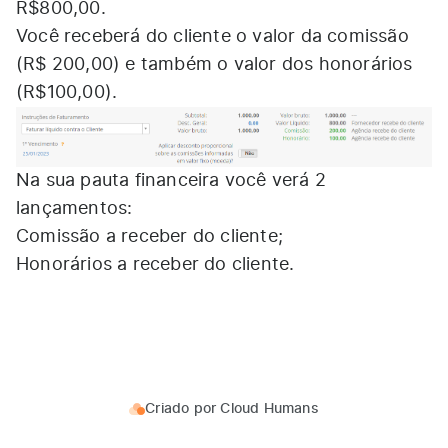
R$800,00.
Você receberá do cliente o valor da comissão
(R$ 200,00) e também o valor dos honorários
(R$100,00).
Na sua pauta financeira você verá 2
lançamentos:
Comissão a receber do cliente;
Honorários a receber do cliente.
Criado por
Cloud Humans