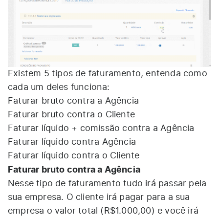
Existem 5 tipos de faturamento, entenda como
cada um deles funciona:
Faturar bruto contra a Agência
Faturar bruto contra o Cliente
Faturar líquido + comissão contra a Agência
Faturar líquido contra Agência
Faturar líquido contra o Cliente
Faturar bruto contra a Agência
Nesse tipo de faturamento tudo irá passar pela
sua empresa. O cliente irá pagar para a sua
empresa o valor total (R$1.000,00) e você irá