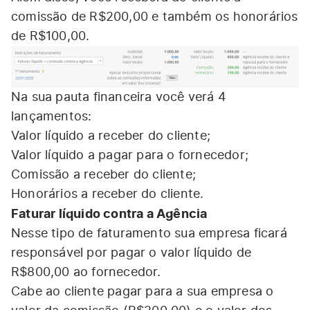
comissão de R$200,00 e também os honorários
de R$100,00.
Na sua pauta financeira você verá 4
lançamentos:
Valor líquido a receber do cliente;
Valor líquido a pagar para o fornecedor;
Comissão a receber do cliente;
Honorários a receber do cliente.
Faturar líquido contra a Agência
Nesse tipo de faturamento sua empresa ficará
responsável por pagar o valor líquido de
R$800,00 ao fornecedor.
Cabe ao cliente pagar para a sua empresa o