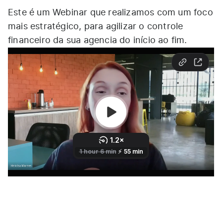
Este é um Webinar que realizamos com um foco
mais estratégico, para agilizar o controle
financeiro da sua agencia do início ao fim.