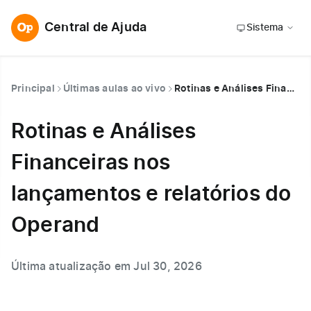
Central de Ajuda
Sistema
Principal
Últimas aulas ao vivo
Rotinas e Análises Financeiras nos lançamentos e relatórios do Operand
Rotinas e Análises
Financeiras nos
lançamentos e relatórios do
Operand
Última atualização em Jul 30, 2026