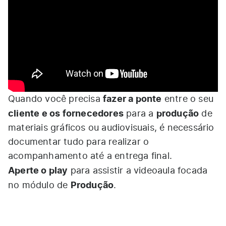
fazer a ponte
Quando você precisa
entre o seu
cliente e os fornecedores
produção
para a
de
materiais gráficos ou audiovisuais, é necessário
documentar tudo para realizar o
acompanhamento até a entrega final.
Aperte o play
para assistir a videoaula focada
Produção
no módulo de
.