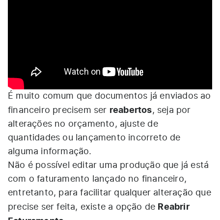
É muito comum que documentos já enviados ao
reabertos
financeiro precisem ser
, seja por
alterações no orçamento, ajuste de
quantidades ou lançamento incorreto de
alguma informação.
Não é possível editar uma produção que já está
com o faturamento lançado no financeiro,
entretanto, para facilitar qualquer alteração que
Reabrir
precise ser feita, existe a opção de