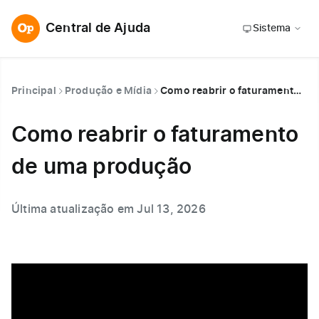
Central de Ajuda
Sistema
Principal
Produção e Mídia
Como reabrir o faturamento de uma produção
Como reabrir o faturamento
de uma produção
Última atualização em Jul 13, 2026