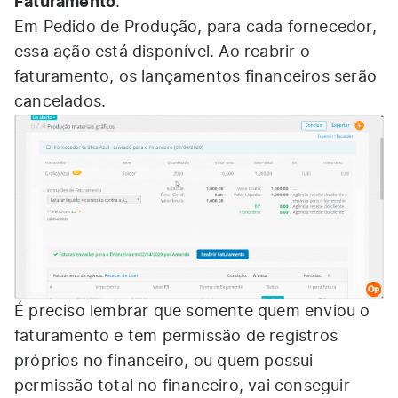
Faturamento
.
Em Pedido de Produção, para cada fornecedor,
essa ação está disponível. Ao reabrir o
faturamento, os lançamentos financeiros serão
cancelados.
É preciso lembrar que somente quem enviou o
faturamento e tem permissão de registros
próprios no financeiro, ou quem possui
permissão total no financeiro, vai conseguir