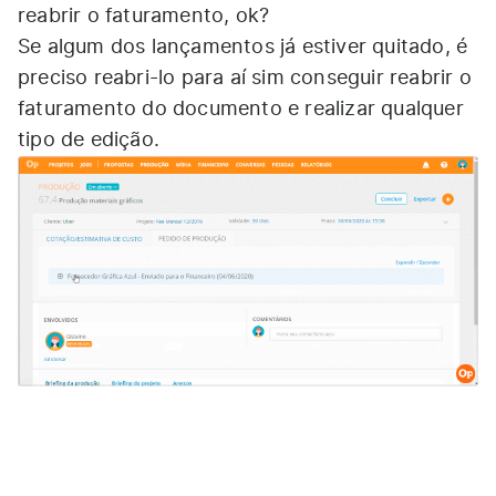
reabrir o faturamento, ok?
Se algum dos lançamentos já estiver quitado, é
preciso reabri-lo para aí sim conseguir reabrir o
faturamento do documento e realizar qualquer
tipo de edição.