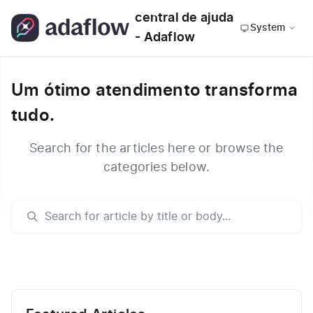
central de ajuda
System
- Adaflow
Um ótimo atendimento transforma
tudo.
Search for the articles here or browse the
categories below.