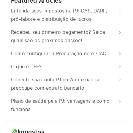
Featured Articles
Entenda seus impostos na PJ: DAS, DARF,
pró-labore e distribuição de lucros
Recebeu seu primeiro pagamento? Saiba
quais são os próximos passos!
Como configurar a Procuração no e-CAC
O que é TFE?
Conecte sua conta PJ no App e não se
preocupe com extrato bancário
Plano de saúde pela PJ: vantagens e como
funciona
Impostos
💸