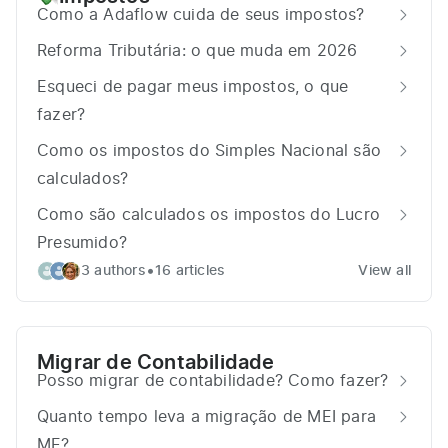
Como a Adaflow cuida de seus impostos?
Reforma Tributária: o que muda em 2026
Esqueci de pagar meus impostos, o que
fazer?
Como os impostos do Simples Nacional são
calculados?
Como são calculados os impostos do Lucro
Presumido?
•
3 authors
16 articles
View all
Migrar de Contabilidade
Posso migrar de contabilidade? Como fazer?
Quanto tempo leva a migração de MEI para
ME?