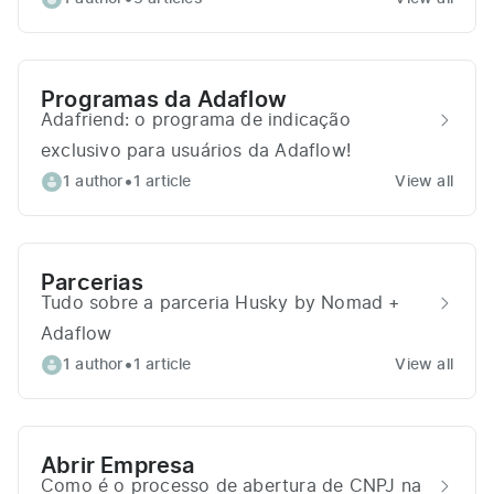
Programas da Adaflow
Adafriend: o programa de indicação
exclusivo para usuários da Adaflow!
•
1 author
1 article
View all
Parcerias
Tudo sobre a parceria Husky by Nomad +
Adaflow
•
1 author
1 article
View all
Abrir Empresa
Como é o processo de abertura de CNPJ na