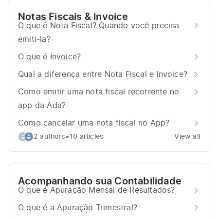
Notas Fiscais & Invoice
O que é Nota Fiscal? Quando você precisa
emiti-la?
O que é Invoice?
Qual a diferença entre Nota Fiscal e Invoice?
Como emitir uma nota fiscal recorrente no
app da Ada?
Como cancelar uma nota fiscal no App?
•
2 authors
10 articles
View all
Acompanhando sua Contabilidade
O que é Apuração Mensal de Resultados?
O que é a Apuração Trimestral?