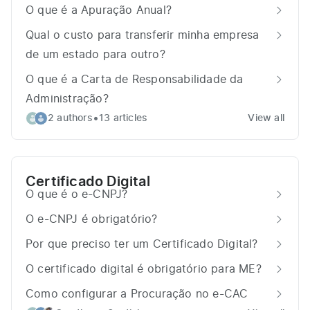
O que é a Apuração Anual?
Qual o custo para transferir minha empresa
de um estado para outro?
O que é a Carta de Responsabilidade da
Administração?
•
2 authors
13 articles
View all
Certificado Digital
O que é o e-CNPJ?
O e-CNPJ é obrigatório?
Por que preciso ter um Certificado Digital?
O certificado digital é obrigatório para ME?
Como configurar a Procuração no e-CAC