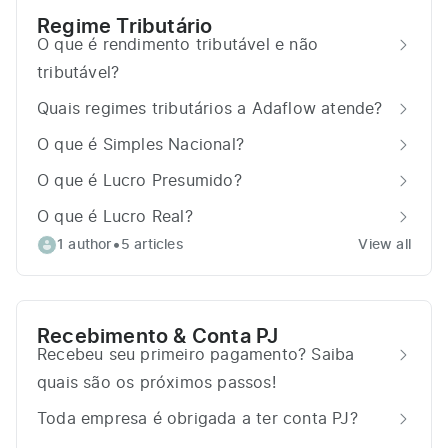
Regime Tributário
O que é rendimento tributável e não
tributável?
Quais regimes tributários a Adaflow atende?
O que é Simples Nacional?
O que é Lucro Presumido?
O que é Lucro Real?
•
1 author
5 articles
View all
Recebimento & Conta PJ
Recebeu seu primeiro pagamento? Saiba
quais são os próximos passos!
Toda empresa é obrigada a ter conta PJ?