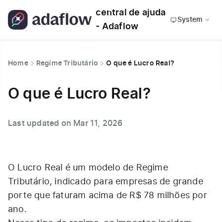
central de ajuda
System
- Adaflow
Home
Regime Tributário
O que é Lucro Real?
O que é Lucro Real?
Last updated on Mar 11, 2026
O Lucro Real é um modelo de Regime
Tributário, indicado para empresas de grande
porte que faturam acima de R$ 78 milhões por
ano.