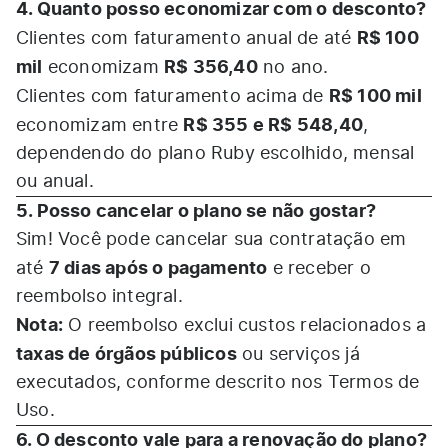
4. Quanto posso economizar com o desconto?
R$ 100
Clientes com faturamento anual de até
mil
R$ 356,40
economizam
no ano.
R$ 100 mil
Clientes com faturamento acima de
R$ 355 e R$ 548,40
economizam entre
,
dependendo do plano Ruby escolhido, mensal
ou anual.
5. Posso cancelar o plano se não gostar?
Sim! Você pode cancelar sua contratação em
7 dias após o pagamento
até
e receber o
reembolso integral.
Nota:
O reembolso exclui custos relacionados a
taxas de órgãos públicos
ou serviços já
executados, conforme descrito nos
Termos de
Uso.
6. O desconto vale para a renovação do plano?