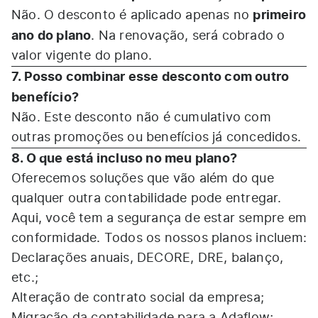
primeiro
Não. O desconto é aplicado apenas no
ano do plano
. Na renovação, será cobrado o
valor vigente do plano.
7. Posso combinar esse desconto com outro
benefício?
Não. Este desconto não é cumulativo com
outras promoções ou benefícios já concedidos.
8. O que está incluso no meu plano?
Oferecemos soluções que vão além do que
qualquer outra contabilidade pode entregar.
Aqui, você tem a segurança de estar sempre em
conformidade. Todos os nossos planos incluem:
Declarações anuais, DECORE, DRE, balanço,
etc.;
Alteração de contrato social da empresa;