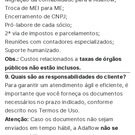
Migração da contabilidade para a Adaflow;
Troca de MEI para ME;
Encerramento de CNPJ;
Pró-labore de cada sócio;
2ª via de impostos e parcelamentos;
Reuniões com contadores especializados;
Suporte humanizado.
Obs.:
taxas de órgãos
Custos relacionados a
públicos não estão inclusos.
9. Quais são as responsabilidades do cliente?
Para garantir um atendimento ágil e eficiente, é
importante que você forneça os documentos
necessários no prazo indicado, conforme
descrito nos Termos de Uso.
Atenção:
Caso os documentos não sejam
não se
enviados em tempo hábil, a Adaflow