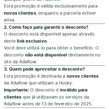
Esta promoção é válida exclusivamente para
novos clientes
, enquanto a parceria estiver
ativa.
2. Como faço para garantir o desconto?
O desconto está disponível apenas através
link exclusivo
deste
.
Você deve utilizá-lo para obter o benefício. O
não está disponível
desconto
diretamente no
site da Adaflow.
3. Quem pode aproveitar o desconto?
novos clientes
Esta promoção é destinada a
da Adaflow que utilizam a Husky.
Importante:
inválido para
O desconto é
clientes
que já utilizavam os serviços da
Adaflow antes de 13 de fevereiro de 2025.