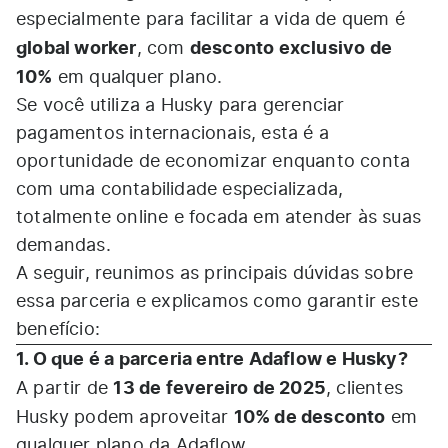
especialmente para facilitar a vida de quem é
global worker
desconto exclusivo de
, com
10%
em qualquer plano.
Se você utiliza a Husky para gerenciar
pagamentos internacionais, esta é a
oportunidade de economizar enquanto conta
com uma contabilidade especializada,
totalmente online e focada em atender às suas
demandas.
A seguir, reunimos as principais dúvidas sobre
essa parceria e explicamos como garantir este
benefício:
1. O que é a parceria entre Adaflow e Husky?
13 de fevereiro de 2025
A partir de
, clientes
10% de desconto
Husky podem aproveitar
em
qualquer plano da Adaflow.