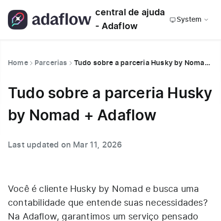
central de ajuda
System
- Adaflow
Home
Parcerias
Tudo sobre a parceria Husky by Nomad + Adaflow
Tudo sobre a parceria Husky
by Nomad + Adaflow
Last updated on Mar 11, 2026
Você é cliente Husky by Nomad e busca uma
contabilidade que entende suas necessidades?
Na Adaflow, garantimos um serviço pensado