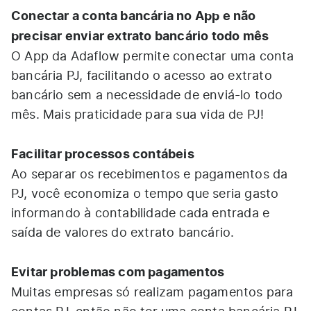
Conectar a conta bancária no App e não
precisar enviar extrato bancário todo mês
O App da Adaflow permite conectar uma conta
bancária PJ, facilitando o acesso ao extrato
bancário sem a necessidade de enviá-lo todo
mês. Mais praticidade para sua vida de PJ!
Facilitar processos contábeis
Ao separar os recebimentos e pagamentos da
PJ, você economiza o tempo que seria gasto
informando à contabilidade cada entrada e
saída de valores do extrato bancário.
Evitar problemas com pagamentos
Muitas empresas só realizam pagamentos para