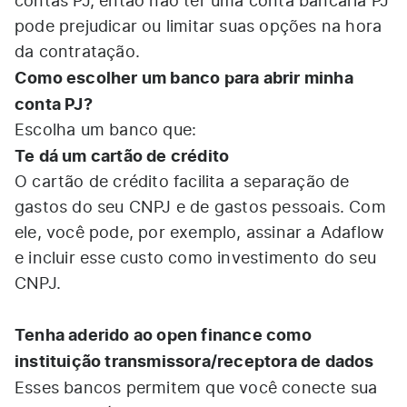
contas PJ, então não ter uma conta bancária PJ
pode prejudicar ou limitar suas opções na hora
da contratação.
Como escolher um banco para abrir minha
conta PJ?
Escolha um banco que:
Te dá um cartão de crédito
O cartão de crédito facilita a separação de
gastos do seu CNPJ e de gastos pessoais. Com
ele, você pode, por exemplo, assinar a Adaflow
e incluir esse custo como investimento do seu
CNPJ.
Tenha aderido ao open finance como
instituição transmissora/receptora de dados
Esses bancos permitem que você conecte sua