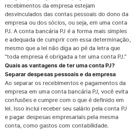
recebimentos da empresa estejam
desvinculados das contas pessoais do dono da
empresa ou dos sócios, ou seja, em uma conta
PJ. A conta bancária PJ é a forma mais simples
e adequada de cumprir com essa determinação,
mesmo que a lei não diga ao pé da letra que
“toda empresa é obrigada a ter uma conta PJ.”
Quais as vantagens de ter uma conta PJ?
Separar despesas pessoais e da empresa
Ao separar os recebimentos e pagamentos da
empresa em uma conta bancária PJ, você evita
confusões e cumpre com o que é definido em
lei. Isso inclui receber seu salário pela conta PJ
e pagar despesas empresariais pela mesma
conta, como gastos com contabilidade.