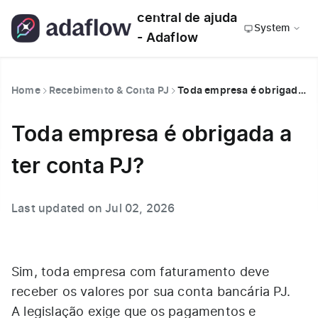
central de ajuda
System
- Adaflow
Home
Recebimento & Conta PJ
Toda empresa é obrigada a ter conta PJ?
Toda empresa é obrigada a
ter conta PJ?
Last updated on Jul 02, 2026
Sim, toda empresa com faturamento deve
receber os valores por sua conta bancária PJ.
A legislação exige que os pagamentos e