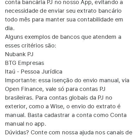
conta bancária PJ no nosso App, evitando a
necessidade de enviar seu extrato bancário
todo mês para manter sua contabilidade em
dia.
Alguns exemplos de bancos que atendem a
esses critérios são:
Nubank PJ
BTG Empresas
Itaú - Pessoa Jurídica
Importante: essa isenção do envio manual, via
Open Finance, vale só para contas PJ
brasileiras. Para contas globais da PJ no
exterior, como a Wise, o envio do extrato é
manual. Basta cadastrar a conta como Conta
manual no app.
Dúvidas? Conte com nossa ajuda nos canais de