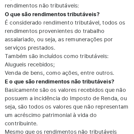
rendimentos não tributáveis:
O que são rendimentos tributáveis?
É considerado rendimento tributável, todos os
rendimentos provenientes do trabalho
assalariado, ou seja, as remunerações por
serviços prestados.
Também são incluídos como tributáveis:
Alugueis recebidos;
Venda de bens, como ações, entre outros.
E o que são rendimentos não tributáveis?
Basicamente são os valores recebidos que não
possuem a incidência do Imposto de Renda, ou
seja, são todos os valores que não representam
um acréscimo patrimonial à vida do
contribuinte.
Mesmo que os rendimentos não tributáveis