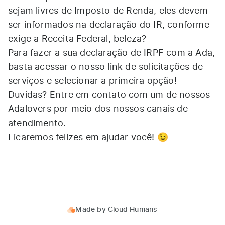
sejam livres de Imposto de Renda, eles devem
ser informados na declaração do IR, conforme
exige a Receita Federal, beleza?
Para fazer a sua declaração de IRPF com a Ada,
basta acessar o nosso
link de solicitações
de
serviços e selecionar a primeira opção!
Duvidas?
Entre em contato
com um de nossos
Adalovers por meio dos nossos canais de
atendimento.
Ficaremos felizes em ajudar você! 😉
Made by
Cloud Humans