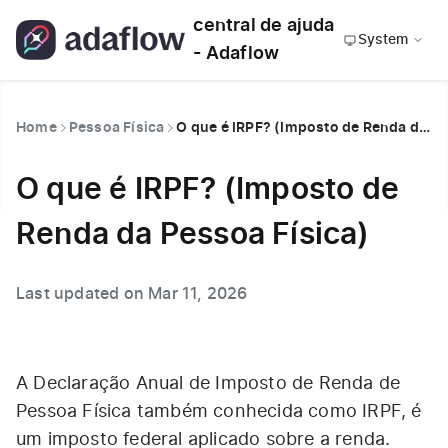
central de ajuda
System
- Adaflow
Home
Pessoa Física
O que é IRPF? (Imposto de Renda da Pessoa Física)
O que é IRPF? (Imposto de
Renda da Pessoa Física)
Last updated on Mar 11, 2026
A Declaração Anual de Imposto de Renda de
Pessoa Física também conhecida como
IRPF
, é
um imposto federal aplicado sobre a renda.