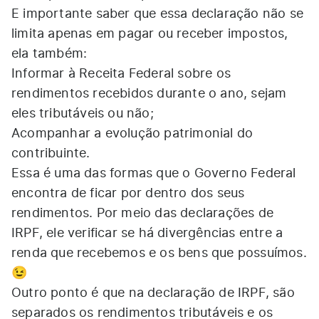
E importante saber que essa declaração não se
limita apenas em pagar ou receber impostos,
ela também:
Informar à Receita Federal sobre os
rendimentos recebidos durante o ano, sejam
eles tributáveis ou não;
Acompanhar a evolução patrimonial do
contribuinte.
Essa é uma das formas que o Governo Federal
encontra de ficar por dentro dos seus
rendimentos. Por meio das declarações de
IRPF, ele verificar se há divergências entre a
renda que recebemos e os bens que possuímos.
😉
Outro ponto é que na declaração de IRPF, são
separados os rendimentos tributáveis e os