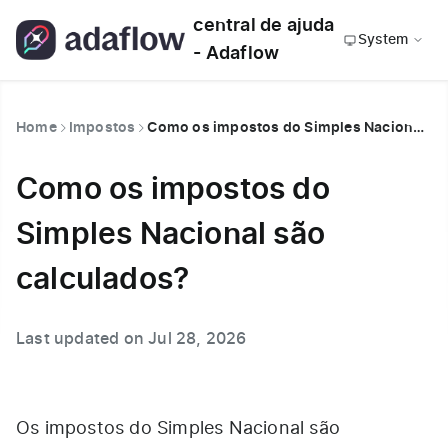
central de ajuda
System
- Adaflow
Home
Impostos
Como os impostos do Simples Nacional são calculados?
Como os impostos do
Simples Nacional são
calculados?
Last updated on Jul 28, 2026
Os impostos do Simples Nacional são