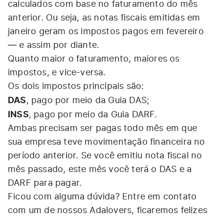
calculados com base no faturamento do mês
anterior. Ou seja, as notas fiscais emitidas em
janeiro geram os impostos pagos em fevereiro
— e assim por diante.
Quanto maior o faturamento, maiores os
impostos, e vice-versa.
Os dois impostos principais são:
DAS
, pago por meio da Guia DAS;
INSS
, pago por meio da Guia DARF.
Ambas precisam ser pagas todo mês em que
sua empresa teve movimentação financeira no
período anterior. Se você emitiu nota fiscal no
mês passado, este mês você terá o DAS e a
DARF para pagar.
Ficou com alguma dúvida? Entre em contato
com um de nossos Adalovers, ficaremos felizes