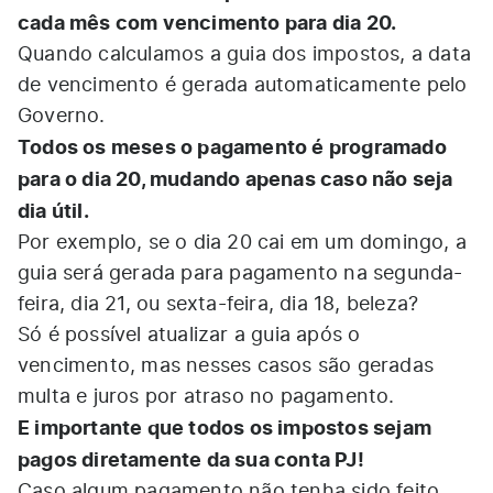
cada mês com vencimento para dia 20.
Quando calculamos a guia dos impostos, a data
de vencimento é gerada automaticamente pelo
Governo.
Todos os meses o pagamento é programado
para o dia 20, mudando apenas caso não seja
dia útil.
Por exemplo, se o dia 20 cai em um domingo, a
guia será gerada para pagamento na segunda-
feira, dia 21, ou sexta-feira, dia 18, beleza?
Só é possível atualizar a guia após o
vencimento, mas nesses casos são geradas
multa e juros por atraso no pagamento.
E importante que todos os impostos sejam
pagos diretamente da sua conta PJ!
Caso algum pagamento não tenha sido feito,