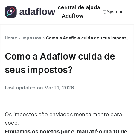
central de ajuda
System
- Adaflow
Home
Impostos
Como a Adaflow cuida de seus impostos?
Como a Adaflow cuida de
seus impostos?
Last updated on Mar 11, 2026
Os impostos são enviados mensalmente para
você.
Enviamos os boletos por e-mail até o dia 10 de