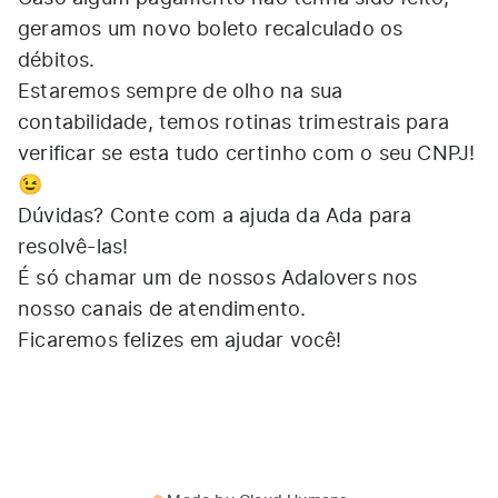
geramos um novo boleto recalculado os
débitos.
Estaremos sempre de olho na sua
contabilidade, temos rotinas trimestrais para
verificar se esta tudo certinho com o seu CNPJ!
😉
Dúvidas? Conte com a ajuda da Ada para
resolvê-las!
É só chamar um de nossos Adalovers nos
nosso
canais de atendimento
.
Ficaremos felizes em ajudar você!