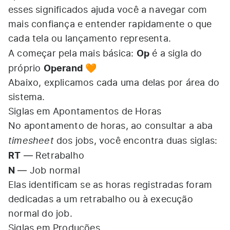
esses significados ajuda você a navegar com
mais confiança e entender rapidamente o que
cada tela ou lançamento representa.
Op
A começar pela mais básica:
é a sigla do
Operand
próprio
🧡
Abaixo, explicamos cada uma delas por área do
sistema.
Siglas em Apontamentos de Horas
No apontamento de horas, ao consultar a aba
timesheet
dos jobs, você encontra duas siglas:
RT
— Retrabalho
N
— Job normal
Elas identificam se as horas registradas foram
dedicadas a um retrabalho ou à execução
normal do job.
Siglas em Produções