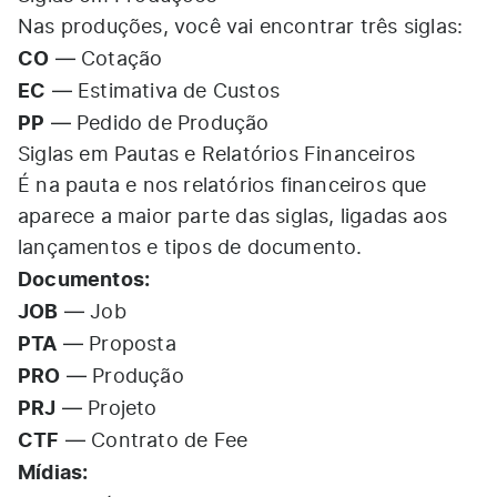
Nas produções, você vai encontrar três siglas:
CO
— Cotação
EC
— Estimativa de Custos
PP
— Pedido de Produção
Siglas em Pautas e Relatórios Financeiros
É na pauta e nos relatórios financeiros que
aparece a maior parte das siglas, ligadas aos
lançamentos e tipos de documento.
Documentos:
JOB
— Job
PTA
— Proposta
PRO
— Produção
PRJ
— Projeto
CTF
— Contrato de Fee
Mídias: