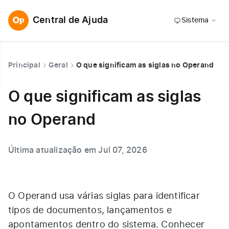
Central de Ajuda
Sistema
Principal
Geral
O que significam as siglas no Operand
O que significam as siglas
no Operand
Última atualização em Jul 07, 2026
O Operand usa várias siglas para identificar
tipos de documentos, lançamentos e
apontamentos dentro do sistema. Conhecer