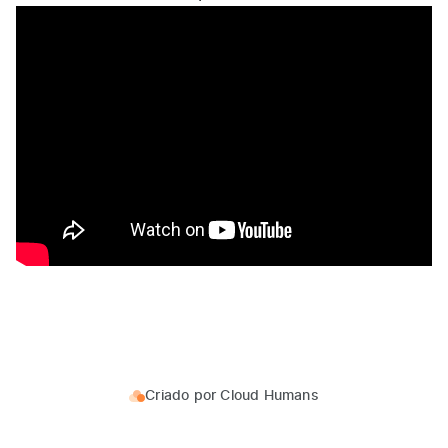
Criado por
Cloud Humans