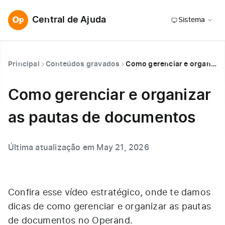
Central de Ajuda
Sistema
Principal
Conteúdos gravados
Como gerenciar e organizar as pautas de documentos
Como gerenciar e organizar
as pautas de documentos
Última atualização em May 21, 2026
Confira esse vídeo estratégico, onde te damos
dicas de como gerenciar e organizar as pautas
de documentos no Operand.