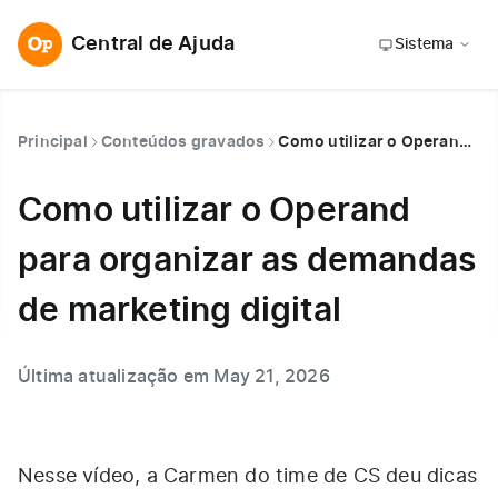
Central de Ajuda
Sistema
Principal
Conteúdos gravados
Como utilizar o Operand para organizar as demandas de marketing digital
Como utilizar o Operand
para organizar as demandas
de marketing digital
Última atualização em May 21, 2026
Nesse vídeo, a Carmen do time de CS deu dicas