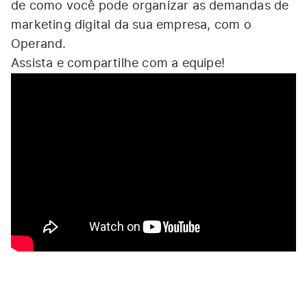
de como você pode organizar as demandas de
marketing digital da sua empresa, com o
Operand.
Assista e compartilhe com a equipe!