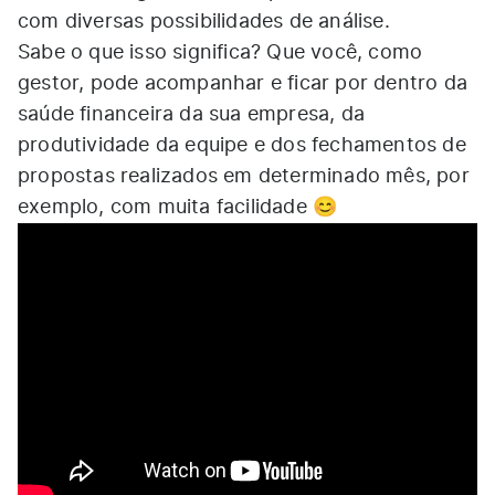
com diversas possibilidades de análise.
Sabe o que isso significa? Que você, como
gestor, pode acompanhar e ficar por dentro da
saúde financeira da sua empresa, da
produtividade da equipe e dos fechamentos de
propostas realizados em determinado mês, por
exemplo, com muita facilidade 😊