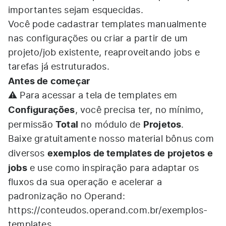
importantes sejam esquecidas.​
Você pode cadastrar templates manualmente
nas configurações ou criar a partir de um
projeto/job existente, reaproveitando jobs e
tarefas já estruturados.
Antes de começar
⚠️ Para acessar a tela de templates em
Configurações
, você precisa ter, no mínimo,
Total
Projetos
permissão
no módulo de
.
Baixe gratuitamente nosso material bônus com
exemplos de templates de projetos e
diversos
jobs
e use como inspiração para adaptar os
fluxos da sua operação e acelerar a
padronização no Operand:
https://conteudos.operand.com.br/exemplos-
templates