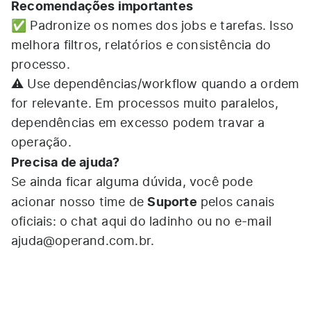
Recomendações importantes
✅ Padronize os nomes dos jobs e tarefas. Isso
melhora filtros, relatórios e consistência do
processo.​
⚠️ Use dependências/workflow quando a ordem
for relevante. Em processos muito paralelos,
dependências em excesso podem travar a
operação.
Precisa de ajuda?
Se ainda ficar alguma dúvida, você pode
Suporte
acionar nosso time de
pelos canais
oficiais: o chat aqui do ladinho ou no e-mail
ajuda@operand.com.br
.