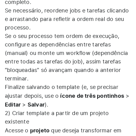
completo.​
Se necessário, reordene jobs e tarefas clicando
e arrastando para refletir a ordem real do seu
processo.​
Se o seu processo tem ordem de execução,
configure as dependências entre tarefas
(manual) ou monte um workflow (dependência
entre todas as tarefas do job), assim tarefas
“bloqueadas” só avançam quando a anterior
terminar.​
Finalize salvando o template (e, se precisar
ícone de três pontinhos
ajustar depois, use o
>
Editar
Salvar
>
).​
2) Criar template a partir de um projeto
existente
projeto
Acesse o
que deseja transformar em