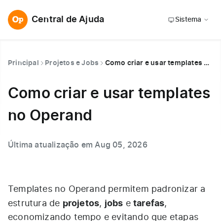
Central de Ajuda
Sistema
Principal
Projetos e Jobs
Como criar e usar templates no Operand
Como criar e usar templates
no Operand
Última atualização em Aug 05, 2026
Templates no Operand permitem padronizar a
projetos
jobs
tarefas
estrutura de
,
e
,
economizando tempo e evitando que etapas