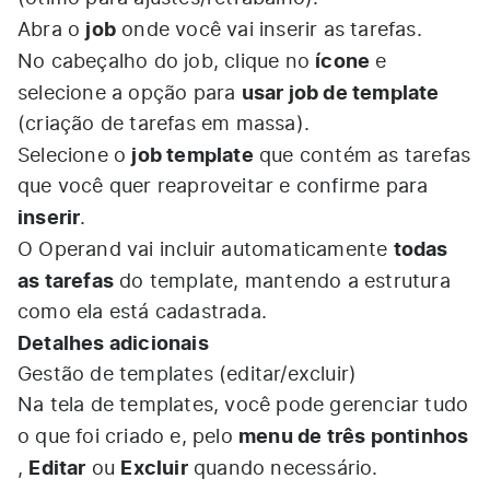
job
Abra o
onde você vai inserir as tarefas.​
ícone
No cabeçalho do job, clique no
e
usar job de template
selecione a opção para
(criação de tarefas em massa).​
job template
Selecione o
que contém as tarefas
que você quer reaproveitar e confirme para
inserir
.​
todas
O Operand vai incluir automaticamente
as tarefas
do template, mantendo a estrutura
como ela está cadastrada.​
Detalhes adicionais
Gestão de templates (editar/excluir)
Na tela de templates, você pode gerenciar tudo
menu de três pontinhos
o que foi criado e, pelo
Editar
Excluir
,
ou
quando necessário.​