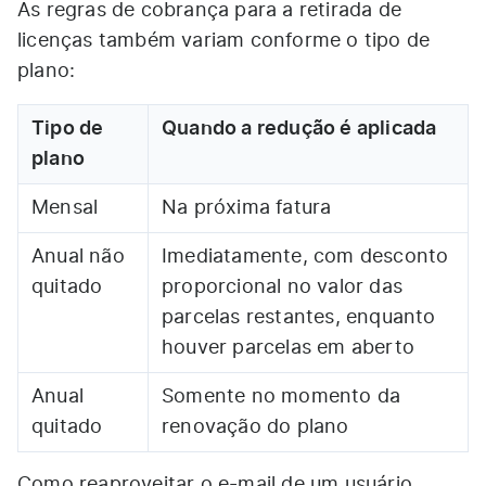
As regras de cobrança para a retirada de
licenças também variam conforme o tipo de
plano:
Tipo de
Quando a redução é aplicada
plano
Mensal
Na próxima fatura
Anual não
Imediatamente, com desconto
quitado
proporcional no valor das
parcelas restantes, enquanto
houver parcelas em aberto
Anual
Somente no momento da
quitado
renovação do plano
Como reaproveitar o e-mail de um usuário