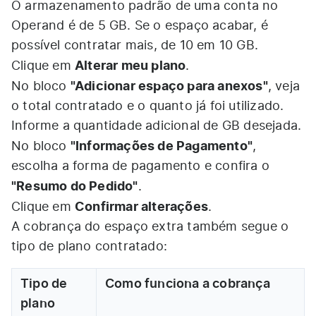
O armazenamento padrão de uma conta no
Operand é de 5 GB. Se o espaço acabar, é
possível contratar mais, de 10 em 10 GB.
Alterar meu plano
Clique em
.
"Adicionar espaço para anexos"
No bloco
, veja
o total contratado e o quanto já foi utilizado.
Informe a quantidade adicional de GB desejada.
"Informações de Pagamento"
No bloco
,
escolha a forma de pagamento e confira o
"Resumo do Pedido"
.
Confirmar alterações
Clique em
.
A cobrança do espaço extra também segue o
tipo de plano contratado:
Tipo de
Como funciona a cobrança
plano