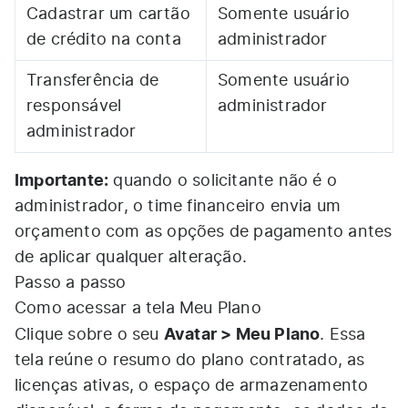
Cadastrar um cartão
Somente usuário
de crédito na conta
administrador
Transferência de
Somente usuário
responsável
administrador
administrador
Importante:
quando o solicitante não é o
administrador, o time financeiro envia um
orçamento com as opções de pagamento antes
de aplicar qualquer alteração.
Passo a passo
Como acessar a tela Meu Plano
Avatar > Meu Plano
Clique sobre o seu
. Essa
tela reúne o resumo do plano contratado, as
licenças ativas, o espaço de armazenamento