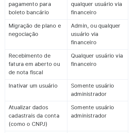
pagamento para
qualquer usuário via
boleto bancário
financeiro
Migração de plano e
Admin, ou qualquer
negociação
usuário via
financeiro
Recebimento de
Qualquer usuário via
fatura em aberto ou
financeiro
de nota fiscal
Inativar um usuário
Somente usuário
administrador
Atualizar dados
Somente usuário
cadastrais da conta
administrador
(como o CNPJ)