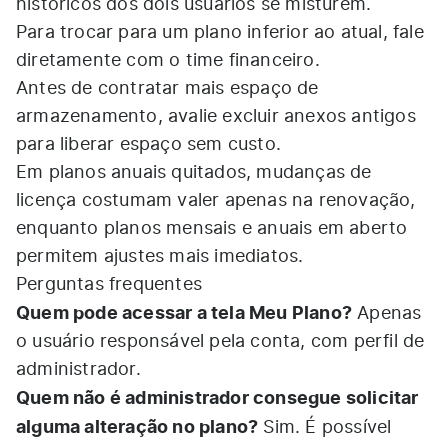
históricos dos dois usuários se misturem.
Para trocar para um plano inferior ao atual, fale
diretamente com o time financeiro.
Antes de contratar mais espaço de
armazenamento, avalie excluir anexos antigos
para liberar espaço sem custo.
Em planos anuais quitados, mudanças de
licença costumam valer apenas na renovação,
enquanto planos mensais e anuais em aberto
permitem ajustes mais imediatos.
Perguntas frequentes
Quem pode acessar a tela Meu Plano?
Apenas
o usuário responsável pela conta, com perfil de
administrador.
Quem não é administrador consegue solicitar
alguma alteração no plano?
Sim. É possível