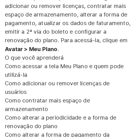
adicionar ou remover licenças, contratar mais
espaço de armazenamento, alterar a forma de
pagamento, atualizar os dados de faturamento,
emitir a 2ª via do boleto e configurar a
renovação do plano. Para acessá-la, clique em
Avatar > Meu Plano
.
O que você aprenderá
Como acessar a tela Meu Plano e quem pode
utilizá-la
Como adicionar ou remover licenças de
usuários
Como contratar mais espaço de
armazenamento
Como alterar a periodicidade e a forma de
renovação do plano
Como alterar a forma de pagamento da