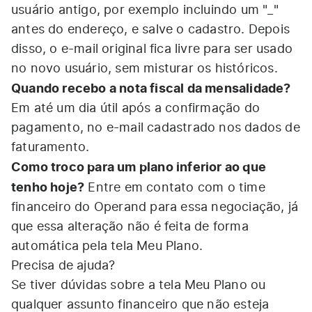
usuário antigo, por exemplo incluindo um "_"
antes do endereço, e salve o cadastro. Depois
disso, o e-mail original fica livre para ser usado
no novo usuário, sem misturar os históricos.
Quando recebo a nota fiscal da mensalidade?
Em até um dia útil após a confirmação do
pagamento, no e-mail cadastrado nos dados de
faturamento.
Como troco para um plano inferior ao que
tenho hoje?
Entre em contato com o time
financeiro do Operand para essa negociação, já
que essa alteração não é feita de forma
automática pela tela Meu Plano.
Precisa de ajuda?
Se tiver dúvidas sobre a tela Meu Plano ou
qualquer assunto financeiro que não esteja