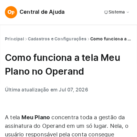
Central de Ajuda
Sistema
Principal
Cadastros e Configurações
Como funciona a tela Meu Plano no Operand
Como funciona a tela Meu
Plano no Operand
Última atualização em Jul 07, 2026
Meu Plano
A tela
concentra toda a gestão da
assinatura do Operand em um só lugar. Nela, o
usuário responsável pela conta consegue