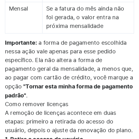
Mensal
Se a fatura do mês ainda não
foi gerada, o valor entra na
próxima mensalidade
Importante:
a forma de pagamento escolhida
nessa ação vale apenas para esse pedido
específico. Ela não altera a forma de
pagamento geral da mensalidade, a menos que,
ao pagar com cartão de crédito, você marque a
"Tornar esta minha forma de pagamento
opção
padrão"
.
Como remover licenças
A remoção de licenças acontece em duas
etapas: primeiro a retirada do acesso do
usuário, depois o ajuste da renovação do plano.