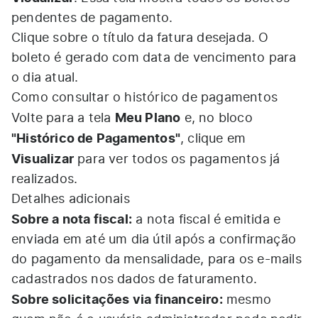
pendentes de pagamento.
Clique sobre o título da fatura desejada. O
boleto é gerado com data de vencimento para
o dia atual.
Como consultar o histórico de pagamentos
Meu Plano
Volte para a tela
e, no bloco
"Histórico de Pagamentos"
, clique em
Visualizar
para ver todos os pagamentos já
realizados.
Detalhes adicionais
Sobre a nota fiscal:
a nota fiscal é emitida e
enviada em até um dia útil após a confirmação
do pagamento da mensalidade, para os e-mails
cadastrados nos dados de faturamento.
Sobre solicitações via financeiro:
mesmo