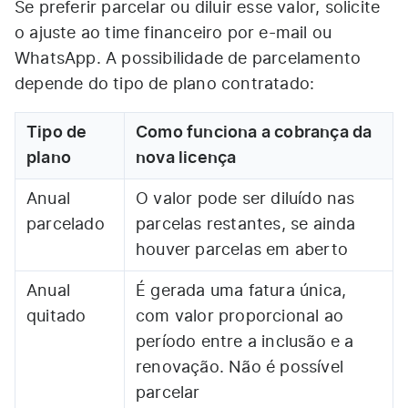
Se preferir parcelar ou diluir esse valor, solicite
o ajuste ao time financeiro por e-mail ou
WhatsApp. A possibilidade de parcelamento
depende do tipo de plano contratado:
Tipo de
Como funciona a cobrança da
plano
nova licença
Anual
O valor pode ser diluído nas
parcelado
parcelas restantes, se ainda
houver parcelas em aberto
Anual
É gerada uma fatura única,
quitado
com valor proporcional ao
período entre a inclusão e a
renovação. Não é possível
parcelar