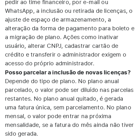
pedir ao time financeiro, por e-mail ou
WhatsApp, a inclusão ou retirada de licenças, o
ajuste de espaço de armazenamento, a
alteração da forma de pagamento para boleto e
a migração de plano. Ações como inativar
usuário, alterar CNPJ, cadastrar cartão de
crédito e transferir o administrador exigem o
acesso do próprio administrador.
Posso parcelar a inclusão de novas licenças?
Depende do tipo de plano. No plano anual
parcelado, o valor pode ser diluído nas parcelas
restantes. No plano anual quitado, é gerada
uma fatura única, sem parcelamento. No plano
mensal, o valor pode entrar na próxima
mensalidade, se a fatura do mês ainda não tiver
sido gerada.