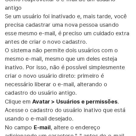
antigo
Se um usuário foi inativado e, mais tarde, você
precisa cadastrar uma nova pessoa usando
esse mesmo e-mail, é preciso um cuidado extra
antes de criar o novo cadastro.
O sistema não permite dois usuários com o
mesmo e-mail, mesmo que um deles esteja
inativo. Por isso, não é possível simplesmente
criar o novo usuário direto: primeiro é
necessário liberar o e-mail, alterando o
cadastro do usuário antigo.
Avatar > Usuários e permissões
Clique em
.
Acesse o cadastro do usuário inativo que está
usando o e-mail desejado.
E-mail
No campo
, altere o endereço