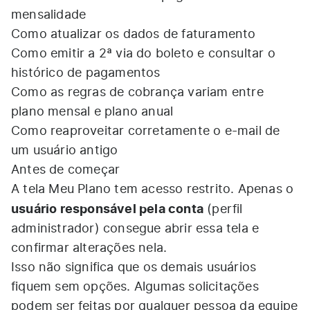
mensalidade
Como atualizar os dados de faturamento
Como emitir a 2ª via do boleto e consultar o
histórico de pagamentos
Como as regras de cobrança variam entre
plano mensal e plano anual
Como reaproveitar corretamente o e-mail de
um usuário antigo
Antes de começar
A tela Meu Plano tem acesso restrito. Apenas o
usuário responsável pela conta
(perfil
administrador) consegue abrir essa tela e
confirmar alterações nela.
Isso não significa que os demais usuários
fiquem sem opções. Algumas solicitações
podem ser feitas por qualquer pessoa da equipe