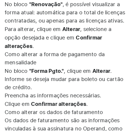
"Renovação"
No bloco
, é possível visualizar a
forma atual: automática para o total de licenças
contratadas, ou apenas para as licenças ativas.
Alterar
Para alterar, clique em
, selecione a
Confirmar
opção desejada e clique em
alterações
.
Como alterar a forma de pagamento da
mensalidade
"Forma Pgto."
Alterar
No bloco
, clique em
.
Informe se deseja mudar para boleto ou cartão
de crédito.
Preencha as informações necessárias.
Confirmar alterações
Clique em
.
Como alterar os dados de faturamento
Os dados de faturamento são as informações
vinculadas à sua assinatura no Operand, como