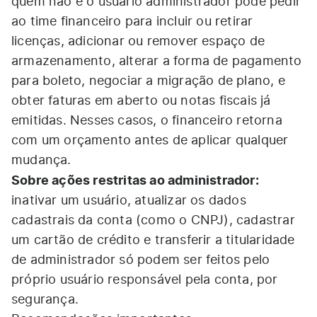
quem não é o usuário administrador pode pedir
ao time financeiro para incluir ou retirar
licenças, adicionar ou remover espaço de
armazenamento, alterar a forma de pagamento
para boleto, negociar a migração de plano, e
obter faturas em aberto ou notas fiscais já
emitidas. Nesses casos, o financeiro retorna
com um orçamento antes de aplicar qualquer
mudança.
Sobre ações restritas ao administrador:
inativar um usuário, atualizar os dados
cadastrais da conta (como o CNPJ), cadastrar
um cartão de crédito e transferir a titularidade
de administrador só podem ser feitos pelo
próprio usuário responsável pela conta, por
segurança.