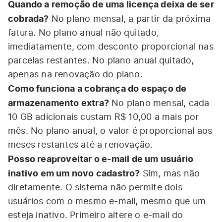
Quando a remoção de uma licença deixa de ser
cobrada?
No plano mensal, a partir da próxima
fatura. No plano anual não quitado,
imediatamente, com desconto proporcional nas
parcelas restantes. No plano anual quitado,
apenas na renovação do plano.
Como funciona a cobrança do espaço de
armazenamento extra?
No plano mensal, cada
10 GB adicionais custam R$ 10,00 a mais por
mês. No plano anual, o valor é proporcional aos
meses restantes até a renovação.
Posso reaproveitar o e-mail de um usuário
inativo em um novo cadastro?
Sim, mas não
diretamente. O sistema não permite dois
usuários com o mesmo e-mail, mesmo que um
esteja inativo. Primeiro altere o e-mail do