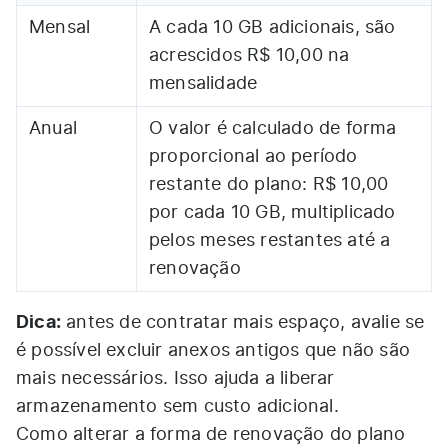
Mensal
A cada 10 GB adicionais, são
acrescidos R$ 10,00 na
mensalidade
Anual
O valor é calculado de forma
proporcional ao período
restante do plano: R$ 10,00
por cada 10 GB, multiplicado
pelos meses restantes até a
renovação
Dica:
antes de contratar mais espaço, avalie se
é possível excluir anexos antigos que não são
mais necessários. Isso ajuda a liberar
armazenamento sem custo adicional.
Como alterar a forma de renovação do plano