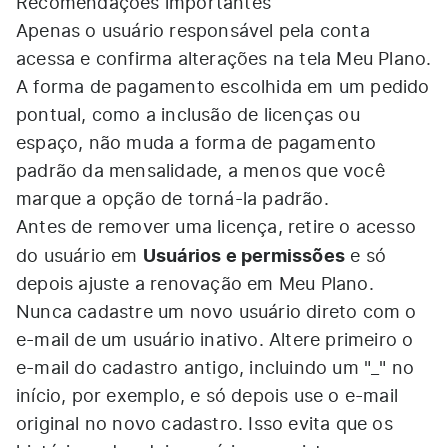
Recomendações importantes
Apenas o usuário responsável pela conta
acessa e confirma alterações na tela Meu Plano.
A forma de pagamento escolhida em um pedido
pontual, como a inclusão de licenças ou
espaço, não muda a forma de pagamento
padrão da mensalidade, a menos que você
marque a opção de torná-la padrão.
Antes de remover uma licença, retire o acesso
Usuários e permissões
do usuário em
e só
depois ajuste a renovação em Meu Plano.
Nunca cadastre um novo usuário direto com o
e-mail de um usuário inativo. Altere primeiro o
e-mail do cadastro antigo, incluindo um "_" no
início, por exemplo, e só depois use o e-mail
original no novo cadastro. Isso evita que os