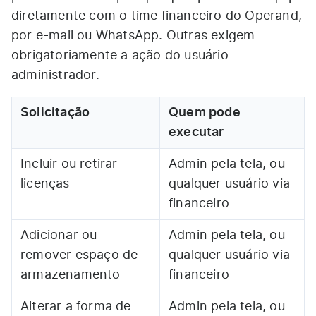
diretamente com o time financeiro do Operand,
por e-mail ou WhatsApp. Outras exigem
obrigatoriamente a ação do usuário
administrador.
Solicitação
Quem pode
executar
Incluir ou retirar
Admin pela tela, ou
licenças
qualquer usuário via
financeiro
Adicionar ou
Admin pela tela, ou
remover espaço de
qualquer usuário via
armazenamento
financeiro
Alterar a forma de
Admin pela tela, ou