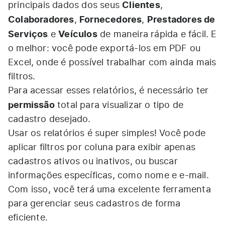
Clientes
principais dados dos seus
,
Colaboradores
Fornecedores
Prestadores de
,
,
Serviços
Veículos
e
de maneira rápida e fácil. E
o melhor: você pode exportá-los em PDF ou
Excel, onde é possível trabalhar com ainda mais
filtros.
Para acessar esses relatórios, é necessário ter
permissão
total para visualizar o tipo de
cadastro desejado.
Usar os relatórios é super simples! Você pode
aplicar filtros por coluna para exibir apenas
cadastros ativos ou inativos, ou buscar
informações específicas, como nome e e-mail.
Com isso, você terá uma excelente ferramenta
para gerenciar seus cadastros de forma
eficiente.