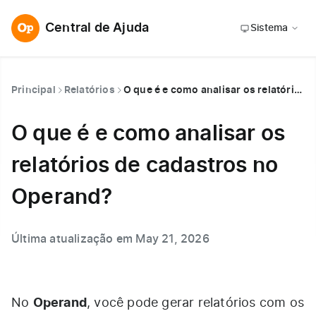
Central de Ajuda
Sistema
Principal
Relatórios
O que é e como analisar os relatórios de cadastros no Operand?
O que é e como analisar os
relatórios de cadastros no
Operand?
Última atualização em May 21, 2026
Operand
No
, você pode gerar relatórios com os