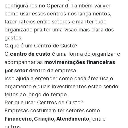
configurá-los no Operand. Também vai ver
como usar esses centros nos lançamentos,
fazer rateios entre setores e manter tudo
organizado pra ter uma visão mais clara dos
gastos.
O que é um Centro de Custo?
centro de custo
O
é uma forma de organizar e
movimentações financeiras
acompanhar as
por setor
dentro da empresa.
Isso ajuda a entender como cada área usa o
orçamento e quais investimentos estão sendo
feitos ao longo do tempo.
Por que usar Centros de Custo?
Empresas costumam ter setores como
Financeiro, Criação, Atendimento,
entre
outros.