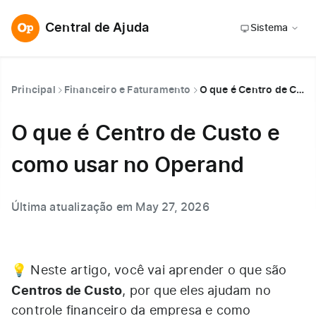
Central de Ajuda
Sistema
Principal
Financeiro e Faturamento
O que é Centro de Custo e como usar no Operand
O que é Centro de Custo e
como usar no Operand
Última atualização em May 27, 2026
💡 Neste artigo, você vai aprender o que são
Centros de Custo
, por que eles ajudam no
controle financeiro da empresa e como