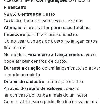
Configurações
Acesse o menu
do módulo
Financeiro
Centros de Custo
Vá até
Cadastre todos os setores necessários
Atenção:
permissão total no
é preciso ter
financeiro
para fazer esse cadastro.
Como usar Centros de Custo no lançamentos
financeiros
Financeiro > Lançamentos
No módulo
, você
pode atribuir centros de custo:
Durante a criação
de um lançamento, ao ativar
o modo completo
Depois do cadastro
, na edição do item
rateio de valores
Através do
, caso o
lançamento pertença a mais de um setor
Com o rateio, você pode distribuir o valor total