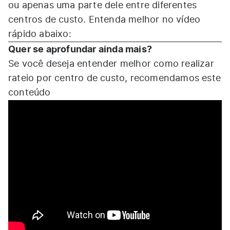
ou apenas uma parte dele entre diferentes
centros de custo. Entenda melhor no vídeo
rápido abaixo:
Quer se aprofundar ainda mais?
Se você deseja entender melhor como realizar
rateio por centro de custo, recomendamos este
conteúdo