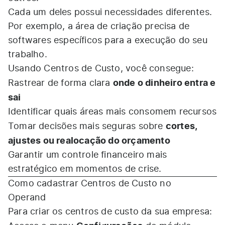
Cada um deles possui necessidades diferentes.
Por exemplo, a área de criação precisa de
softwares específicos para a execução do seu
trabalho.
Usando Centros de Custo, você consegue:
onde o dinheiro entra e
Rastrear de forma clara
sai
Identificar quais áreas mais consomem recursos
cortes,
Tomar decisões mais seguras sobre
ajustes ou realocação do orçamento
Garantir um controle financeiro mais
estratégico em momentos de crise.
Como cadastrar Centros de Custo no
Operand
Para criar os centros de custo da sua empresa: