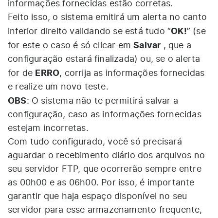
informações fornecidas estão corretas.
Feito isso, o sistema emitirá um alerta no canto
OK!
inferior direito validando se está tudo “
” (se
Salvar
for este o caso é só clicar em
, que a
configuração estará finalizada) ou, se o alerta
ERRO
for de
, corrija as informações fornecidas
e realize um novo teste.
OBS
: O sistema não te permitirá salvar a
configuração, caso as informações fornecidas
estejam incorretas.
Com tudo configurado, você só precisará
aguardar o recebimento diário dos arquivos no
seu servidor FTP, que ocorrerão sempre entre
as 00h00 e as 06h00. Por isso, é importante
garantir que haja espaço disponível no seu
servidor para esse armazenamento frequente,