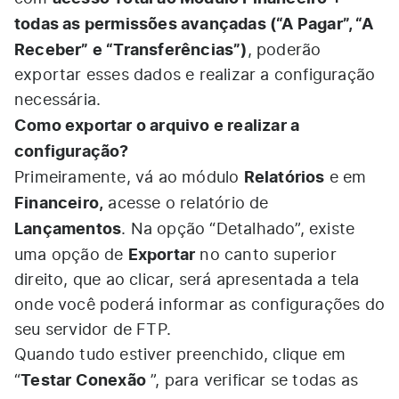
todas as permissões avançadas (“A Pagar”, “A
Receber” e “Transferências”)
, poderão
exportar esses dados e realizar a configuração
necessária.
Como exportar o arquivo e realizar a
configuração?
Relatórios
Primeiramente, vá ao módulo
e em
Financeiro,
acesse o relatório de
Lançamentos
. Na opção “Detalhado”, existe
Exportar
uma opção de
no canto superior
direito, que ao clicar, será apresentada a tela
onde você poderá informar as configurações do
seu servidor de FTP.
Quando tudo estiver preenchido, clique em
Testar Conexão
“
”, para verificar se todas as