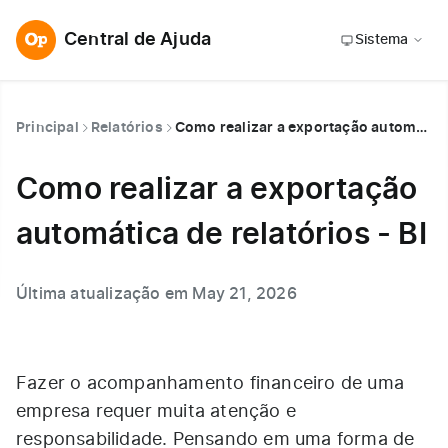
Central de Ajuda
Sistema
Principal
Relatórios
Como realizar a exportação automática de relatórios - BI
Como realizar a exportação
automática de relatórios - BI
Última atualização em May 21, 2026
Fazer o acompanhamento financeiro de uma
empresa requer muita atenção e
responsabilidade. Pensando em uma forma de