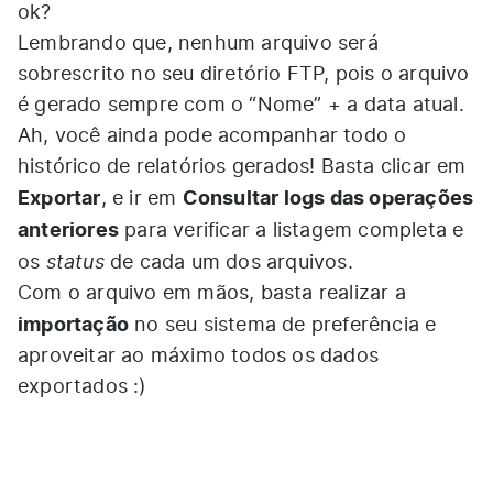
ok?
Lembrando que, nenhum arquivo será
sobrescrito no seu diretório FTP, pois o arquivo
é gerado sempre com o “Nome” + a data atual.
Ah, você ainda pode acompanhar todo o
histórico de relatórios gerados! Basta clicar em
Exportar
Consultar logs das operações
, e ir em
anteriores
para verificar a listagem completa e
status
os
de cada um dos arquivos.
Com o arquivo em mãos, basta realizar a
importação
no seu sistema de preferência e
aproveitar ao máximo todos os dados
exportados :)