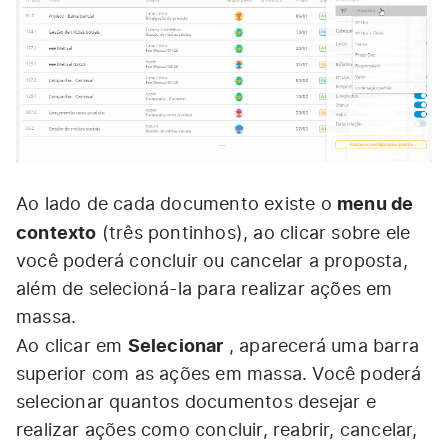
menu de
Ao lado de cada documento existe o
contexto
(três pontinhos), ao clicar sobre ele
você poderá concluir ou cancelar a proposta,
além de selecioná-la para realizar ações em
massa.
Selecionar
Ao clicar em
, aparecerá uma barra
superior com as ações em massa. Você poderá
selecionar quantos documentos desejar e
realizar ações como concluir, reabrir, cancelar,