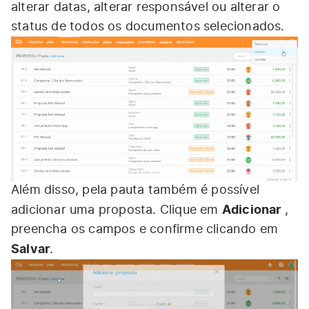
alterar datas, alterar responsável ou alterar o
status de todos os documentos selecionados.
Além disso, pela pauta também é possível
Adicionar
adicionar uma proposta. Clique em
,
preencha os campos e confirme clicando em
Salvar
.