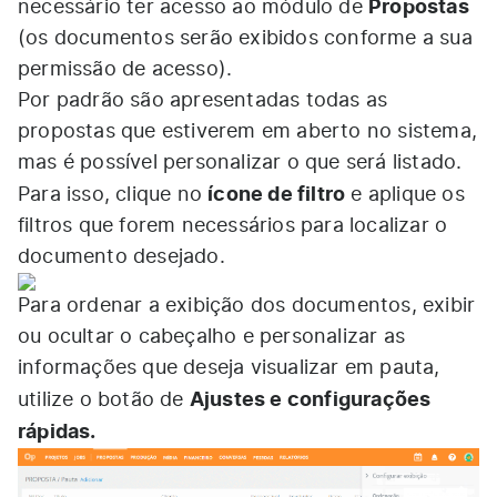
Propostas
necessário ter acesso ao módulo de
(os documentos serão exibidos conforme a sua
permissão de acesso).
Por padrão são apresentadas todas as
propostas que estiverem em aberto no sistema,
mas é possível personalizar o que será listado.
ícone de filtro
Para isso, clique no
e aplique os
filtros que forem necessários para localizar o
documento desejado.
Para ordenar a exibição dos documentos, exibir
ou ocultar o cabeçalho e personalizar as
informações que deseja visualizar em pauta,
Ajustes e configurações
utilize o botão de
rápidas.