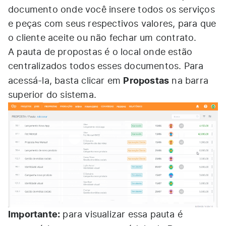
documento onde você insere todos os serviços
e peças com seus respectivos valores, para que
o cliente aceite ou não fechar um contrato.
A pauta de propostas é o local onde estão
centralizados todos esses documentos. Para
Propostas
acessá-la, basta clicar em
na barra
superior do sistema.
Importante:
para visualizar essa pauta é