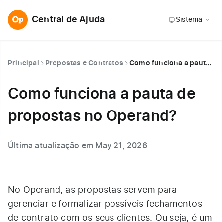
Central de Ajuda
Sistema
Principal
Propostas e Contratos
Como funciona a pauta de propostas no Operand?
Como funciona a pauta de
propostas no Operand?
Última atualização em May 21, 2026
No Operand, as propostas servem para
gerenciar e formalizar possíveis fechamentos
de contrato com os seus clientes. Ou seja, é um