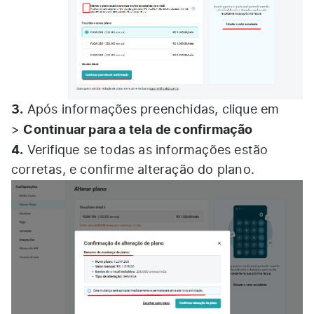
3.
Após informações preenchidas, clique em
Continuar para a tela de confirmação
>
4.
Verifique se todas as informações estão
corretas, e confirme alteração do plano.