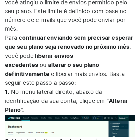
você atingiu o limite de envios permitido pelo
seu plano. Este limite é definido com base no
número de e-mails que você pode enviar por
mês.
continuar enviando sem
precisar esperar
Para
que seu plano seja renovado no próximo mês
,
liberar envios
você pode
excedentes
alterar o seu plano
ou
definitivamente
e liberar mais envios. Basta
seguir este passo a passo:
1.
No menu lateral direito, abaixo da
Alterar
identificação da sua conta, clique em "
Plano".