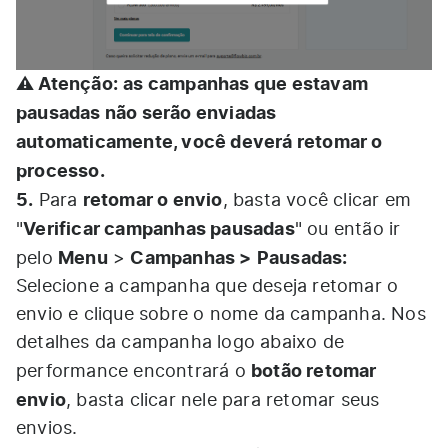
⚠️ Atenção:
as campanhas que estavam
pausadas não serão enviadas
automaticamente, você deverá retomar o
processo.
5.
retomar o envio
Para
, basta você clicar em
Verificar campanhas pausadas
"
" ou então ir
Menu
Campanhas >
Pausadas:
pelo
>
Selecione a campanha que deseja retomar o
envio e clique sobre o nome da campanha. Nos
detalhes da campanha logo abaixo de
botão retomar
performance encontrará o
envio
, basta clicar nele para retomar seus
envios.