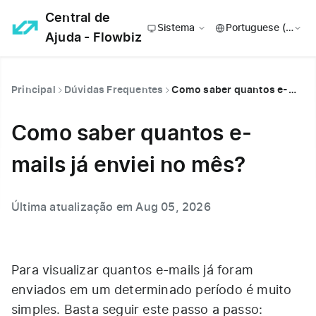
Central de
Sistema
Ajuda - Flowbiz
Principal
Dúvidas Frequentes
Como saber quantos e-mails já enviei no mês?
Como saber quantos e-
mails já enviei no mês?
Última atualização em Aug 05, 2026
Para visualizar quantos e-mails já foram
enviados em um determinado período é muito
simples. Basta seguir este passo a passo: