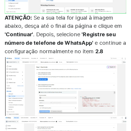
ATENÇÃO:
Se a sua tela for igual à imagem
abaixo, desça até o final da página e clique em
'Continuar'
'Registre seu
. Depois, selecione
número de telefone de WhatsApp'
e continue a
2.8
configuração normalmente no item