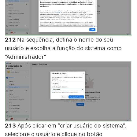
2.12
Na sequência, defina o nome do seu
usuário e escolha a função do sistema como
“Administrador”
2.13
Após clicar em “criar usuário do sistema”,
selecione o usuário e clique no botão