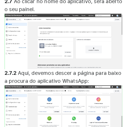
2.7
Ao clicar no nome do aplicativo, será aberto
o seu painel.
2.7.2
Aqui, devemos descer a página para baixo
a procura do aplicativo WhatsApp: