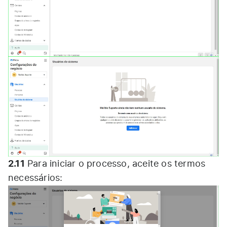
2.11
Para iniciar o processo, aceite os termos
necessários: