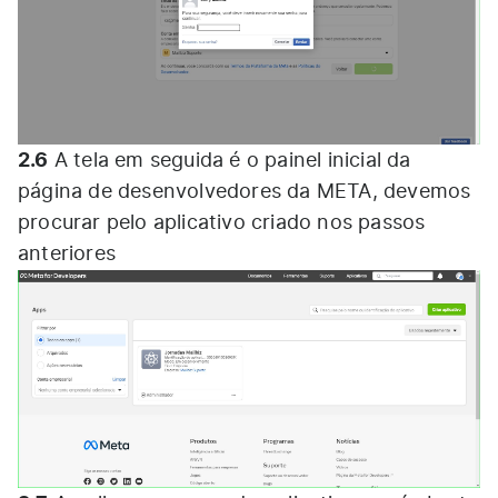
2.6
A tela em seguida é o painel inicial da
página de desenvolvedores da META, devemos
procurar pelo aplicativo criado nos passos
anteriores