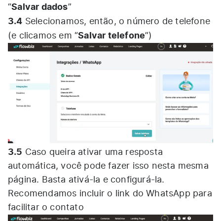
Salvar dados
“
”
3.4
Selecionamos, então, o número de telefone
Salvar telefone
(e clicamos em “
”)
3.5
Caso queira ativar uma resposta
automática, você pode fazer isso nesta mesma
página. Basta ativá-la e configurá-la.
Recomendamos incluir o link do WhatsApp para
facilitar o contato