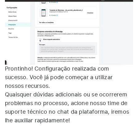
Prontinho! Configuração realizada com
sucesso. Você já pode começar a utilizar
nossos recursos.
Quaisquer dúvidas adicionais ou se ocorrerem
problemas no processo, acione nosso time de
suporte técnico no chat da plataforma, iremos
lhe auxiliar rapidamente!