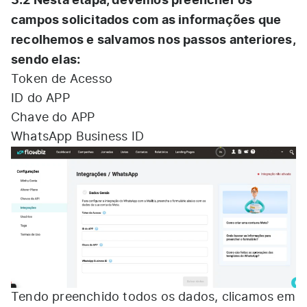
campos solicitados com as informações que
recolhemos e salvamos nos passos anteriores,
sendo elas:
Token de Acesso
ID do APP
Chave do APP
WhatsApp Business ID
Tendo preenchido todos os dados, clicamos em