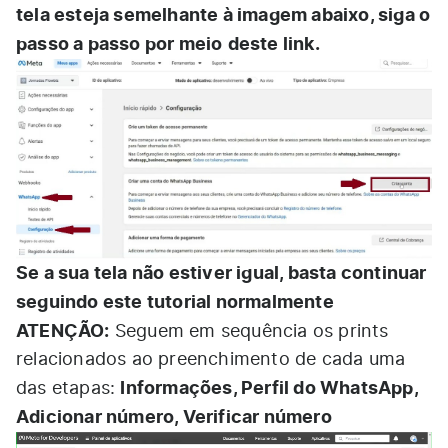
tela esteja semelhante à imagem abaixo, siga o
passo a passo por meio
deste link
.
Se a sua tela não estiver igual, basta continuar
seguindo este tutorial normalmente
ATENÇÃO:
Seguem em sequência os prints
relacionados ao preenchimento de cada uma
Informações, Perfil do WhatsApp,
das etapas:
Adicionar número, Verificar número