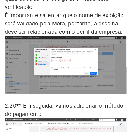
verificação
É importante salientar que o nome de exibição
será validado pela Meta, portanto, a escolha
deve ser relacionada com o perfil da empresa.
2.20** Em seguida, vamos adicionar o método
de pagamento