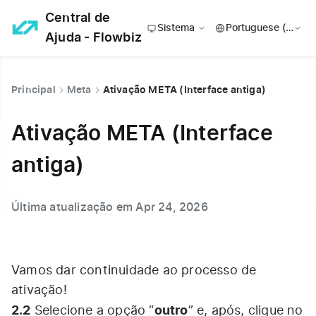
Central de
Sistema
Ajuda - Flowbiz
Principal
Meta
Ativação META (Interface antiga)
Ativação META (Interface
antiga)
Última atualização em Apr 24, 2026
Vamos dar continuidade ao processo de
ativação!
2.2
outro
Selecione a opção “
” e, após, clique no