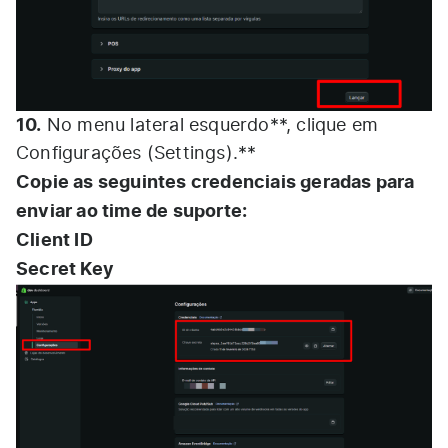
10.
No menu lateral esquerdo**, clique em
Configurações (Settings).**
Copie as seguintes credenciais geradas para
enviar ao time de suporte:
Client ID
Secret Key