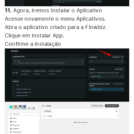
11.
Agora, iremos Instalar o Aplicativo
Acesse novamente o menu Aplicativos.
Abra o aplicativo criado para a Flowbiz.
Clique em Instalar App.
Confirme a instalação