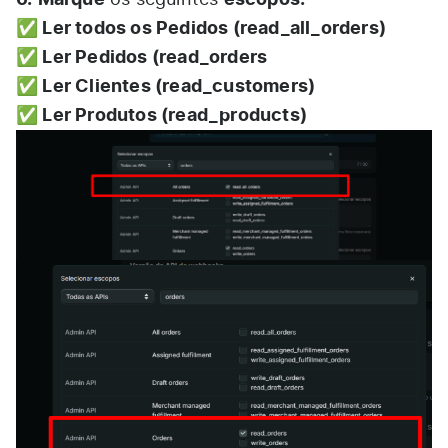
✅ Ler todos os Pedidos (read_all_orders)
✅ Ler Pedidos (read_orders
✅ Ler Clientes (read_customers)
✅ Ler Produtos (read_products)