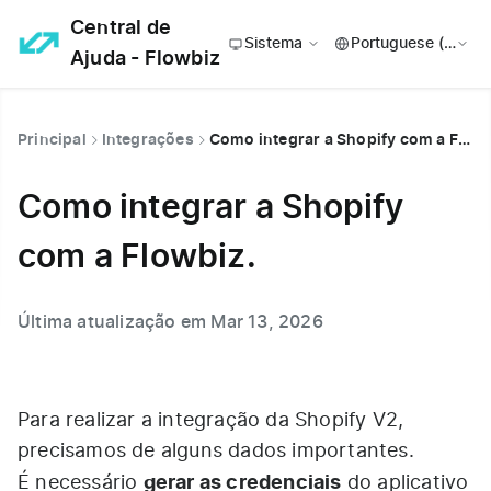
Central de
Sistema
Ajuda - Flowbiz
Principal
Integrações
Como integrar a Shopify com a Flowbiz.
Como integrar a Shopify
com a Flowbiz.
Última atualização em Mar 13, 2026
Para realizar a integração da Shopify V2,
precisamos de alguns dados importantes.
gerar as credenciais
É necessário
do aplicativo