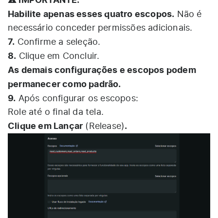
Habilite apenas esses quatro escopos.
Não é
necessário conceder permissões adicionais.
7.
Confirme a seleção.
8.
Clique em Concluir.
As demais configurações e escopos podem
permanecer como padrão.
9.
Após configurar os escopos:
Role até o final da tela.
Clique em Lançar
.
(Release)