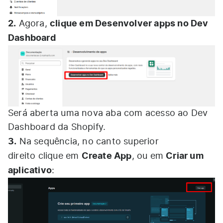
2.
clique em Desenvolver apps no Dev
Agora,
Dashboard
Será aberta uma nova aba com acesso ao Dev
Dashboard da Shopify.
3.
Na sequência, no canto superior
Create App
Criar um
direito clique em
, ou em
aplicativo
: