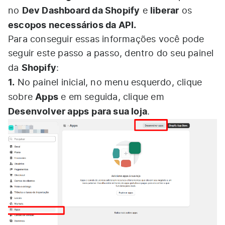
Dev Dashboard da Shopify
liberar
no
e
os
escopos necessários da API.
Para conseguir essas informações você pode
seguir este passo a passo, dentro do seu painel
Shopify
da
:
1.
No painel inicial, no menu esquerdo, clique
Apps
sobre
e em seguida, clique em
Desenvolver apps
para sua loja
.