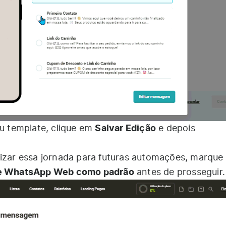
Salvar Edição
eu template, clique em
e depois
lizar essa jornada para futuras automações, marque
 de WhatsApp Web como padrão
antes de prosseguir.