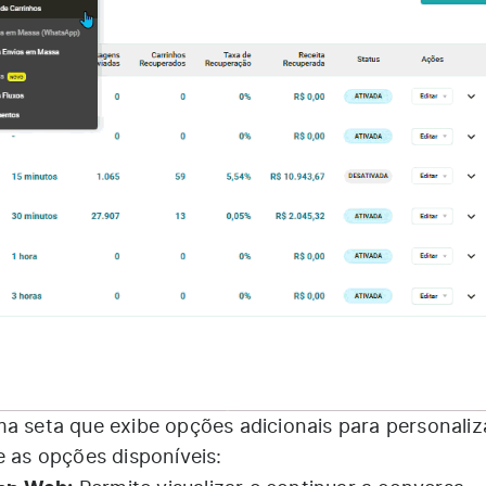
a seta que exibe opções adicionais para personaliz
e as opções disponíveis: