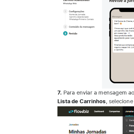
7.
Para enviar a mensagem ao 
Lista de Carrinhos
, selecion