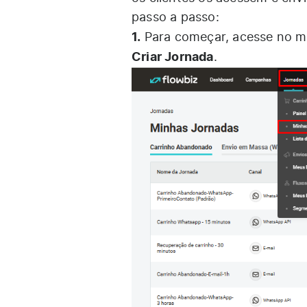
passo a passo:
1.
Para começar, acesse no m
Criar Jornada
.