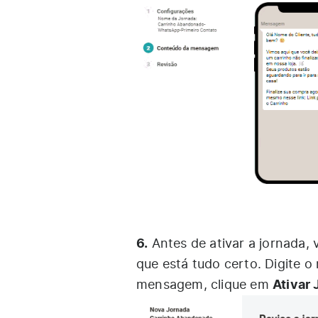
6.
Antes de ativar a jornada,
que está tudo certo. Digite 
Ativar
mensagem, clique em