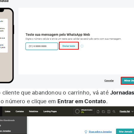
Jornadas
cliente que abandonou o carrinho, vá até
Entrar em Contato
e o número e clique em
.