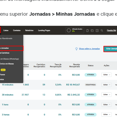
Jornadas > Minhas Jornadas
enu superior
e clique