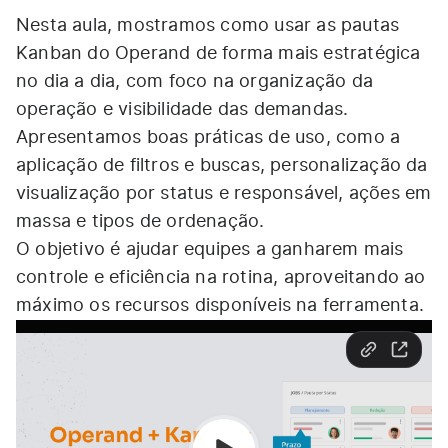
Nesta aula, mostramos como usar as pautas
Kanban do Operand de forma mais estratégica
no dia a dia, com foco na organização da
operação e visibilidade das demandas.
Apresentamos boas práticas de uso, como a
aplicação de filtros e buscas, personalização da
visualização por status e responsável, ações em
massa e tipos de ordenação.
O objetivo é ajudar equipes a ganharem mais
controle e eficiência na rotina, aproveitando ao
máximo os recursos disponíveis na ferramenta.