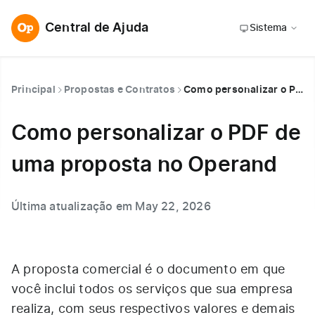
Central de Ajuda
Sistema
Principal
Propostas e Contratos
Como personalizar o PDF de uma proposta no Operand
Como personalizar o PDF de
uma proposta no Operand
Última atualização em May 22, 2026
A proposta comercial é o documento em que
você inclui todos os serviços que sua empresa
realiza, com seus respectivos valores e demais