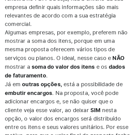
empresa definir quais informações são mais
relevantes de acordo com a sua estratégia
comercial.
Algumas empresas, por exemplo, preferem não
mostrar a soma dos itens, porque em uma
mesma proposta oferecem vários tipos de
NÃO
serviços ou planos. O ideal, nesse caso e
soma do valor dos itens
dados
mostrar a
e os
de faturamento
.
outras opções,
Já em
está a possibilidade de
embutir encargos
. Na proposta, você pode
adicionar encargos e, se não quiser que o
SIM
cliente veja esse valor, ao deixar
nesta
opção, o valor dos encargos será distribuído
entre os itens e seus valores unitários. Por esse