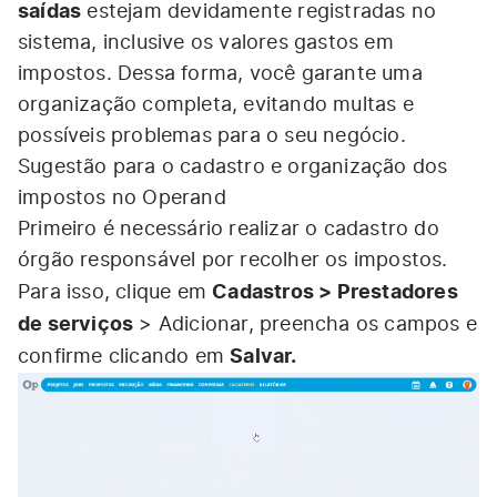
saídas
estejam devidamente registradas no
sistema, inclusive os valores gastos em
impostos. Dessa forma, você garante uma
organização completa, evitando multas e
possíveis problemas para o seu negócio.
Sugestão para o cadastro e organização dos
impostos no Operand
Primeiro é necessário realizar o cadastro do
órgão responsável por recolher os impostos.
Cadastros > Prestadores
Para isso, clique em
de serviços
> Adicionar, preencha os campos e
Salvar.
confirme clicando em