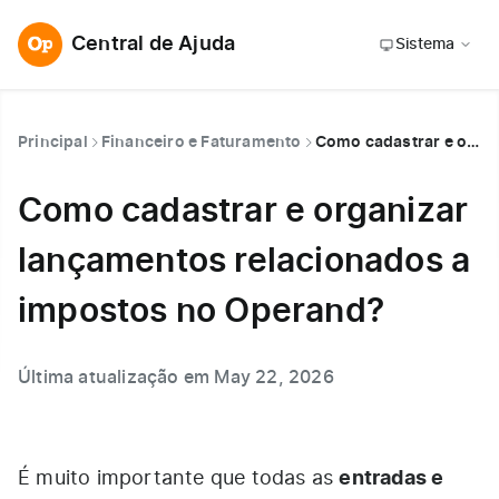
Central de Ajuda
Sistema
Principal
Financeiro e Faturamento
Como cadastrar e organizar lançamentos relacionados a impostos no Operand?
Como cadastrar e organizar
lançamentos relacionados a
impostos no Operand?
Última atualização em May 22, 2026
entradas e
É muito importante que todas as