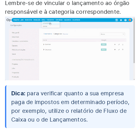
Lembre-se de vincular o lançamento ao órgão
responsável e à categoria correspondente.
Dica:
para verificar quanto a sua empresa
paga de impostos em determinado período,
por exemplo, utilize o relatório de Fluxo de
Caixa ou o de Lançamentos.