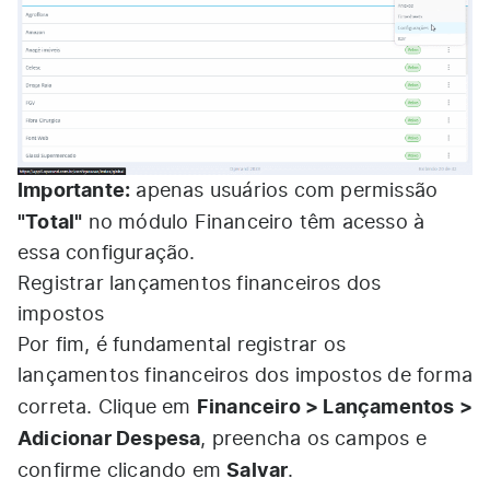
Importante:
apenas usuários com permissão
"Total"
no módulo Financeiro têm acesso à
essa configuração.
Registrar lançamentos financeiros dos
impostos
Por fim, é fundamental registrar os
lançamentos financeiros dos impostos de forma
Financeiro > Lançamentos >
correta. Clique em
Adicionar Despesa
, preencha os campos e
Salvar
confirme clicando em
.