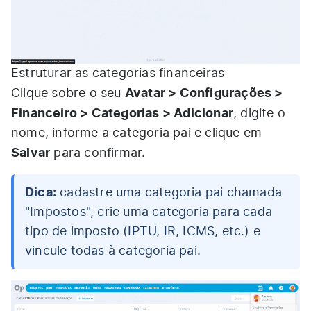
Estruturar as categorias financeiras
Avatar > Configurações >
Clique sobre o seu
Financeiro > Categorias > Adicionar
, digite o
nome, informe a categoria pai e clique em
Salvar
para confirmar.
Dica:
cadastre uma categoria pai chamada
"Impostos", crie uma categoria para cada
tipo de imposto (IPTU, IR, ICMS, etc.) e
vincule todas à categoria pai.