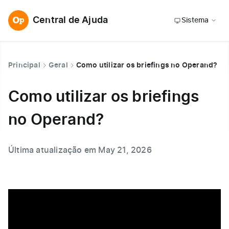
Central de Ajuda
Sistema
Principal
Geral
Como utilizar os briefings no Operand?
Como utilizar os briefings
no Operand?
Última atualização em May 21, 2026