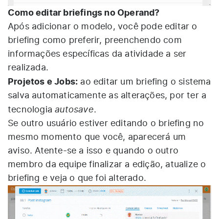
Como editar briefings no Operand?
Após adicionar o modelo, você pode editar o
briefing como preferir, preenchendo com
informações específicas da atividade a ser
realizada.
Projetos e Jobs:
ao editar um briefing o sistema
salva automaticamente as alterações, por ter a
autosave
tecnologia
.
Se outro usuário estiver editando o briefing no
mesmo momento que você, aparecerá um
aviso. Atente-se a isso e quando o outro
membro da equipe finalizar a edição, atualize o
briefing e veja o que foi alterado.