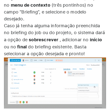
menu de contexto
no
(três pontinhos) no
campo “Briefing”, e selecione o modelo
desejado.
Caso já tenha alguma informação preenchida
no briefing do job ou do projeto, o sistema dará
sobrescrever
início
a opção de
, adicionar no
final
ou no
do briefing existente. Basta
selecionar a opção desejada e pronto!