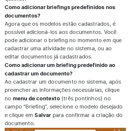
Como adicionar briefings predefinidos nos
documentos?
Agora que os modelos estão cadastrados, é
possível adicioná-los aos documentos. Você
pode adicionar o briefing no momento em que
cadastrar uma atividade no sistema, ou ao
editar documentos já cadastrados.
Como adicionar um briefing predefinido ao
cadastrar um documento?
Ao cadastrar um documento no sistema, após
preencher as informações necessárias, clique
menu de contexto
no
(três pontinhos) no
campo “Briefing”, selecione o modelo desejado
Salvar
e clique em
para confirmar a criação do
documento.