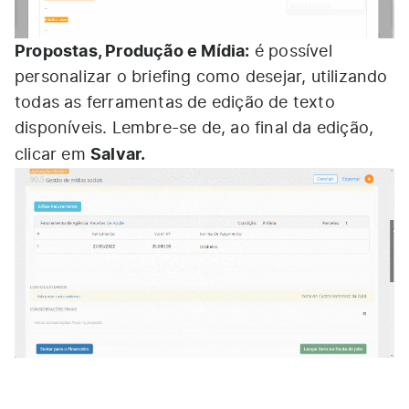
Propostas, Produção e Mídia:
é possível
personalizar o briefing como desejar, utilizando
todas as ferramentas de edição de texto
disponíveis. Lembre-se de, ao final da edição,
Salvar.
clicar em