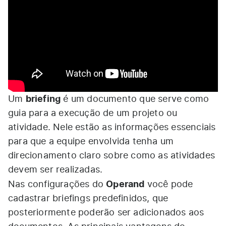
briefing
Um
é um documento que serve como
guia para a execução de um projeto ou
atividade. Nele estão as informações essenciais
para que a equipe envolvida tenha um
direcionamento claro sobre como as atividades
devem ser realizadas.
Operand
Nas configurações do
você pode
cadastrar briefings predefinidos, que
posteriormente poderão ser adicionados aos