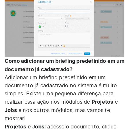
Como adicionar um briefing predefinido em um
documento já cadastrado?
Adicionar um briefing predefinido em um
documento já cadastrado no sistema é muito
simples. Existe uma pequena diferença para
Projetos
realizar essa ação nos módulos de
e
Jobs
e nos outros módulos, mas vamos te
mostrar!
Projetos e Jobs:
acesse o documento, clique