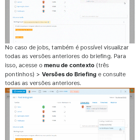
No caso de jobs, também é possível visualizar
todas as versões anteriores do briefing. Para
menu de contexto
isso, acesse o
(três
Versões do Briefing
pontinhos) >
e consulte
todas as versões anteriores.