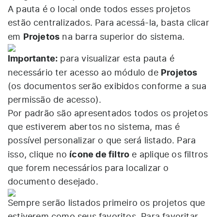
A pauta é o local onde todos esses projetos
estão centralizados. Para acessá-la, basta clicar
Projetos
em
na barra superior do sistema.
Importante:
para visualizar esta pauta é
Projetos
necessário ter acesso ao módulo de
(os documentos serão exibidos conforme a sua
permissão de acesso).
Por padrão são apresentados todos os projetos
que estiverem abertos no sistema, mas é
possível personalizar o que será listado. Para
ícone de filtro
isso, clique no
e aplique os filtros
que forem necessários para localizar o
documento desejado.
Sempre serão listados primeiro os projetos que