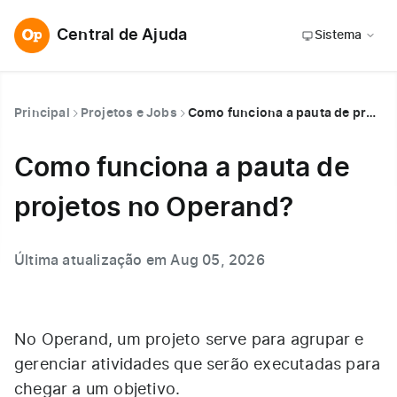
Central de Ajuda
Sistema
Principal
Projetos e Jobs
Como funciona a pauta de projetos no Operand?
Como funciona a pauta de
projetos no Operand?
Última atualização em Aug 05, 2026
No Operand, um projeto serve para agrupar e
gerenciar atividades que serão executadas para
chegar a um objetivo.