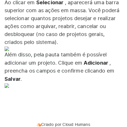
Selecionar
Ao clicar em
, aparecerá uma barra
superior com as ações em massa. Você poderá
selecionar quantos projetos desejar e realizar
ações como arquivar, reabrir, cancelar ou
desbloquear (no caso de projetos gerais,
criados pelo sistema).
Além disso, pela pauta também é possível
Adicionar
adicionar um projeto. Clique em
,
preencha os campos e confirme clicando em
Salvar
.
Criado por
Cloud Humans