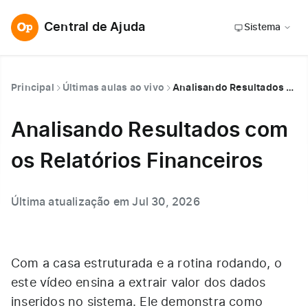
Central de Ajuda
Sistema
Principal
Últimas aulas ao vivo
Analisando Resultados com os Relatórios Financeiros
Analisando Resultados com
os Relatórios Financeiros
Última atualização em Jul 30, 2026
Com a casa estruturada e a rotina rodando, o
este vídeo ensina a extrair valor dos dados
inseridos no sistema. Ele demonstra como