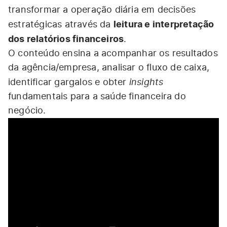
transformar a operação diária em decisões
leitura e interpretação
estratégicas através da
dos relatórios financeiros
.
O conteúdo ensina a acompanhar os resultados
da agência/empresa, analisar o fluxo de caixa,
insights
identificar gargalos e obter
fundamentais para a saúde financeira do
negócio.