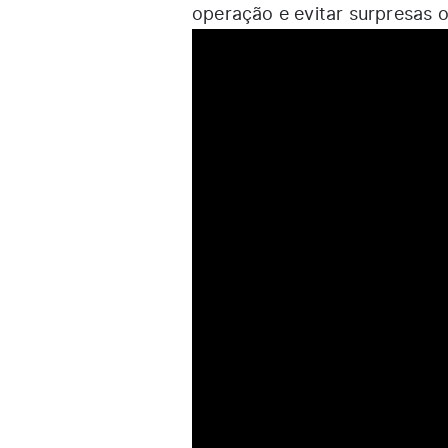
operação e evitar surpresas ou