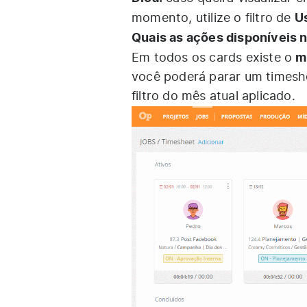
U
momento, utilize o filtro de
Quais as ações disponíveis 
m
Em todos os cards existe o
você poderá parar um timeshe
filtro do mês atual aplicado.