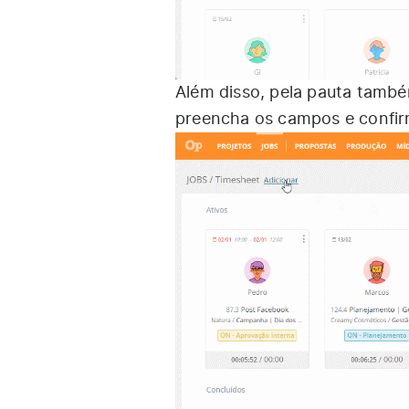
Além disso, pela pauta també
preencha os campos e confi