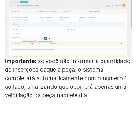
Importante:
se você não informar a quantidade
de inserções daquela peça, o sistema
completará automaticamente com o número 1
ao lado, sinalizando que ocorrerá apenas uma
veiculação da peça naquele dia.