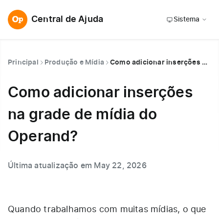
Central de Ajuda
Sistema
Principal
Produção e Mídia
Como adicionar inserções na grade de mídia do Operand?
Como adicionar inserções
na grade de mídia do
Operand?
Última atualização em May 22, 2026
Quando trabalhamos com muitas mídias, o que