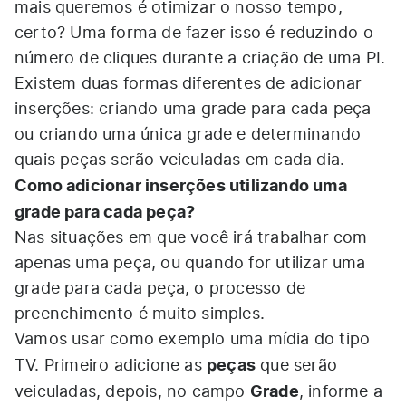
mais queremos é otimizar o nosso tempo,
certo? Uma forma de fazer isso é reduzindo o
número de cliques durante a criação de uma PI.
Existem duas formas diferentes de adicionar
inserções: criando uma grade para cada peça
ou criando uma única grade e determinando
quais peças serão veiculadas em cada dia.
Como adicionar inserções utilizando uma
grade para cada peça?
Nas situações em que você irá trabalhar com
apenas uma peça, ou quando for utilizar uma
grade para cada peça, o processo de
preenchimento é muito simples.
Vamos usar como exemplo uma mídia do tipo
peças
TV. Primeiro adicione as
que serão
Grade
veiculadas, depois, no campo
, informe a