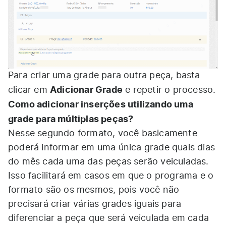
Para criar uma grade para outra peça, basta
Adicionar Grade
clicar em
e repetir o processo.
Como adicionar inserções utilizando uma
grade para múltiplas peças?
Nesse segundo formato, você basicamente
poderá informar em uma única grade quais dias
do mês cada uma das peças serão veiculadas.
Isso facilitará em casos em que o programa e o
formato são os mesmos, pois você não
precisará criar várias grades iguais para
diferenciar a peça que será veiculada em cada