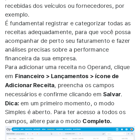
recebidas dos veículos ou fornecedores, por
exemplo.
É fundamental registrar e categorizar todas as
receitas adequadamente, para que você possa
acompanhar de perto seu faturamento e fazer
análises precisas sobre a performance
financeira da sua empresa.
Para adicionar uma receita no Operand, clique
Financeiro > Lançamentos > ícone de
em
Adicionar Receita
, preencha os campos
Salvar
necessários e confirme clicando em
.
Dica:
em um primeiro momento, o modo
Simples é aberto. Para ter acesso a todos os
Completo.
campos, altere para o modo