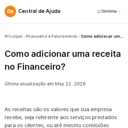
Central de Ajuda
Sistema
Principal
Financeiro e Faturamento
Como adicionar uma receita no Financeiro?
Como adicionar uma receita
no Financeiro?
Última atualização em May 22, 2026
As receitas são os valores que sua empresa
recebe, seja referente aos serviços prestados
para os clientes, ou até mesmo comissões