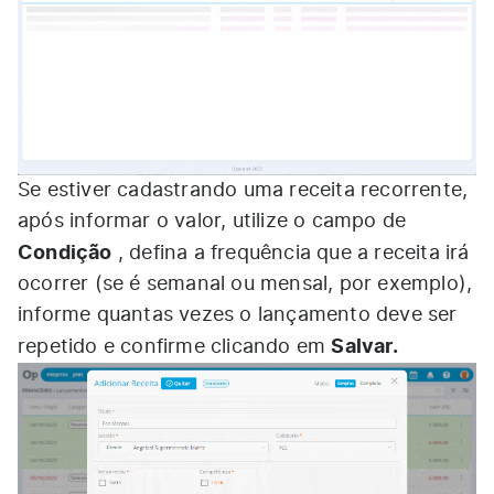
Se estiver cadastrando uma receita recorrente,
após informar o valor, utilize o campo de
Condição
, defina a frequência que a receita irá
ocorrer (se é semanal ou mensal, por exemplo),
informe quantas vezes o lançamento deve ser
Salvar.
repetido e confirme clicando em