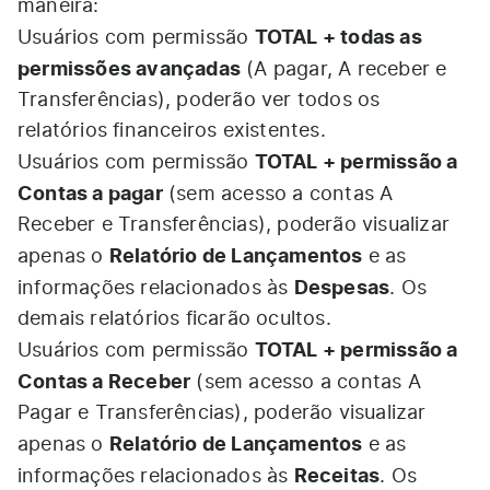
maneira:
TOTAL + todas as
Usuários com permissão
permissões avançadas
(A pagar, A receber e
Transferências), poderão ver todos os
relatórios financeiros existentes.
TOTAL + permissão a
Usuários com permissão
Contas a pagar
(sem acesso a contas A
Receber e Transferências), poderão visualizar
Relatório de Lançamentos
apenas o
e as
Despesas
informações relacionados às
. Os
demais relatórios ficarão ocultos.
TOTAL + permissão a
Usuários com permissão
Contas a Receber
(sem acesso a contas A
Pagar e Transferências), poderão visualizar
Relatório de Lançamentos
apenas o
e as
Receitas
informações relacionados às
. Os