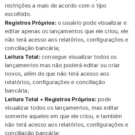
restrições a mais de acordo com o tipo
escolhido.
Registros Próprios:
o usuário pode visualizar e
editar apenas os lançamentos que ele criou, ele
não terá acesso aos relatórios, configurações e
conciliação bancária;
Leitura Total:
consegue visualizar todos os
lançamentos mas não poderá editar ou criar
novos, além de que não terá acesso aos
relatórios, configurações e conciliação
bancária;
Leitura Total + Registros Próprios:
pode
visualizar todos os lançamentos, mas editar
somente aqueles em que ele criou, e também
não terá acesso aos relatórios, configurações e
conciliação bancária;