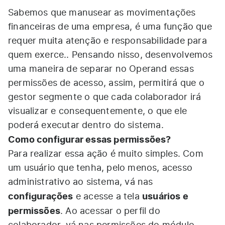
Sabemos que manusear as movimentações
financeiras de uma empresa, é uma função que
requer muita atenção e responsabilidade para
quem exerce.. Pensando nisso, desenvolvemos
uma maneira de separar no Operand essas
permissões de acesso, assim, permitirá que o
gestor segmente o que cada colaborador irá
visualizar e consequentemente, o que ele
poderá executar dentro do sistema.
Como configurar essas permissões?
Para realizar essa ação é muito simples. Com
um usuário que tenha, pelo menos, acesso
administrativo ao sistema, vá nas
configurações
usuários e
e acesse a tela
permissões
. Ao acessar o perfil do