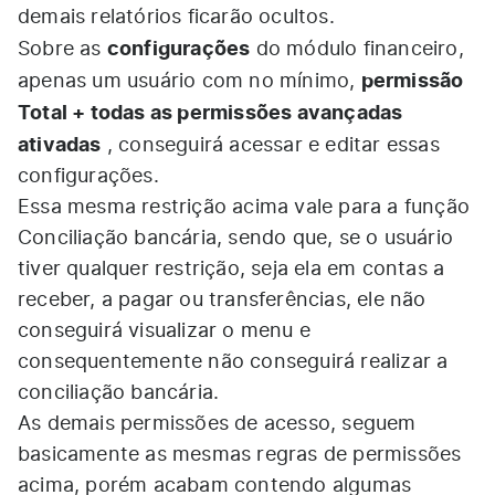
demais relatórios ficarão ocultos.
configurações
Sobre as
do módulo financeiro,
permissão
apenas um usuário com no mínimo,
Total + todas as permissões avançadas
ativadas
, conseguirá acessar e editar essas
configurações.
Essa mesma restrição acima vale para a função
Conciliação bancária, sendo que, se o usuário
tiver qualquer restrição, seja ela em contas a
receber, a pagar ou transferências, ele não
conseguirá visualizar o menu e
consequentemente não conseguirá realizar a
conciliação bancária.
As demais permissões de acesso, seguem
basicamente as mesmas regras de permissões
acima, porém acabam contendo algumas