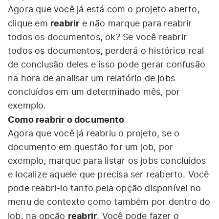
Agora que você já está com o projeto aberto,
reabrir
clique em
e não marque para reabrir
todos os documentos, ok? Se você reabrir
todos os documentos, perderá o histórico real
de conclusão deles e isso pode gerar confusão
na hora de analisar um relatório de jobs
concluídos em um determinado mês, por
exemplo.
Como reabrir o documento
Agora que você já reabriu o projeto, se o
documento em questão for um job, por
exemplo, marque para listar os jobs concluídos
e localize aquele que precisa ser reaberto. Você
pode reabri-lo tanto pela opção disponível no
menu de contexto como também por dentro do
reabrir
job, na opção
. Você pode fazer o