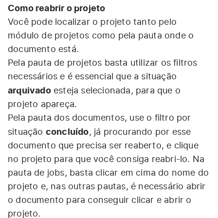
Como reabrir o projeto
Você pode localizar o projeto tanto pelo
módulo de projetos como pela pauta onde o
documento está.
Pela pauta de projetos basta utilizar os filtros
necessários e é essencial que a situação
arquivado
esteja selecionada, para que o
projeto apareça.
Pela pauta dos documentos, use o filtro por
concluído
situação
, já procurando por esse
documento que precisa ser reaberto, e clique
no projeto para que você consiga reabri-lo. Na
pauta de jobs, basta clicar em cima do nome do
projeto e, nas outras pautas, é necessário abrir
o documento para conseguir clicar e abrir o
projeto.