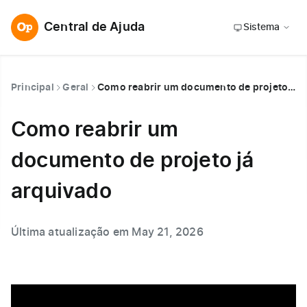
Central de Ajuda
Sistema
Principal
Geral
Como reabrir um documento de projeto já arquivado
Como reabrir um
documento de projeto já
arquivado
Última atualização em May 21, 2026