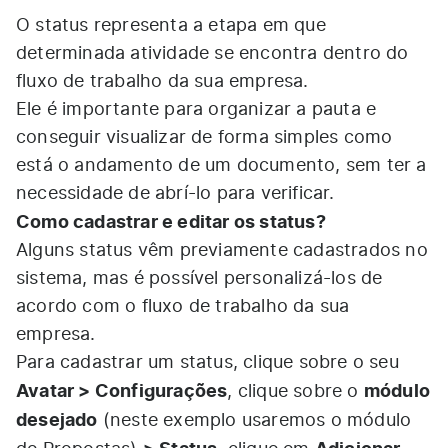
O status representa a etapa em que
determinada atividade se encontra dentro do
fluxo de trabalho da sua empresa.
Ele é importante para organizar a pauta e
conseguir visualizar de forma simples como
está o andamento de um documento, sem ter a
necessidade de abrí-lo para verificar.
Como cadastrar e editar os status?
Alguns status vêm previamente cadastrados no
sistema, mas é possível personalizá-los de
acordo com o fluxo de trabalho da sua
empresa.
Para cadastrar um status, clique sobre o seu
Avatar > Configurações
módulo
, clique sobre o
desejado
(neste exemplo usaremos o módulo