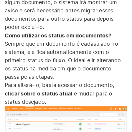
algum documento, o sistema irá mostrar um
aviso e será necessário antes migrar esses
documentos para outro status para depois
poder excluí-lo.
Como utilizar os status em documentos?
Sempre que um documento é cadastrado no
sistema, ele fica automaticamente com o
primeiro status do fluxo. O ideal é ir alterando
os status na medida em que o documento
passa pelas etapas.
Para alterá-lo, basta acessar o documento,
clicar sobre o status atual
e mudar para o
status desejado.