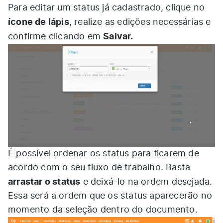
Para editar um status já cadastrado, clique no
ícone de lápis
, realize as edições necessárias e
Salvar.
confirme clicando em
É possível ordenar os status para ficarem de
acordo com o seu fluxo de trabalho. Basta
arrastar o status
e deixá-lo na ordem desejada.
Essa será a ordem que os status aparecerão no
momento da seleção dentro do documento.