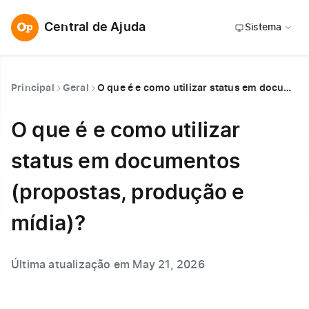
Central de Ajuda
Sistema
Principal
Geral
O que é e como utilizar status em documentos (propostas, produção e mídia)?
O que é e como utilizar
status em documentos
(propostas, produção e
mídia)?
Última atualização em May 21, 2026