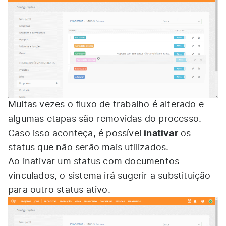
Muitas vezes o fluxo de trabalho é alterado e
algumas etapas são removidas do processo.
inativar
Caso isso aconteça, é possível
os
status que não serão mais utilizados.
Ao inativar um status com documentos
vinculados, o sistema irá sugerir a substituição
para outro status ativo.