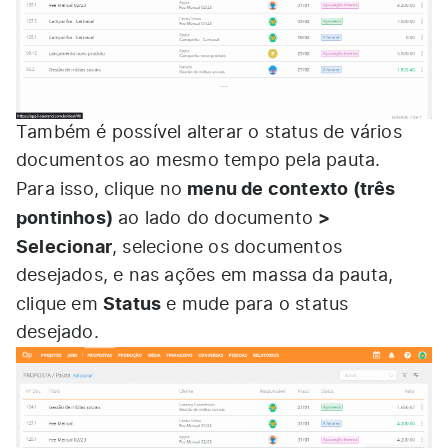
Também é possível alterar o status de vários
documentos ao mesmo tempo pela pauta.
menu de contexto (três
Para isso, clique no
pontinhos)
>
ao lado do documento
Selecionar
, selecione os documentos
desejados, e nas ações em massa da pauta,
Status
clique em
e mude para o status
desejado.