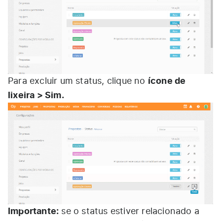
ícone de
Para excluir um status, clique no
lixeira > Sim.
Importante:
se o status estiver relacionado a