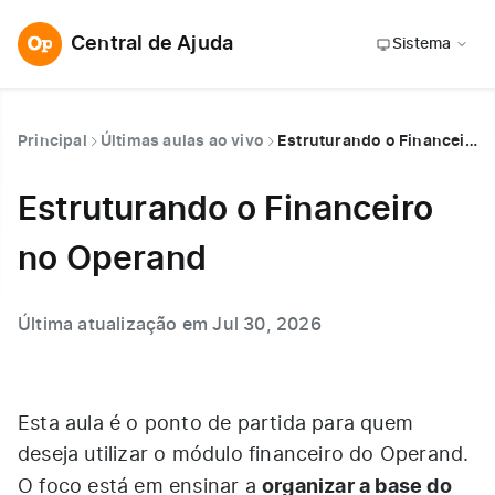
Central de Ajuda
Sistema
Principal
Últimas aulas ao vivo
Estruturando o Financeiro no Operand
Estruturando o Financeiro
no Operand
Última atualização em Jul 30, 2026
Esta aula é o ponto de partida para quem
deseja utilizar o módulo financeiro do Operand.
organizar a base do
O foco está em ensinar a