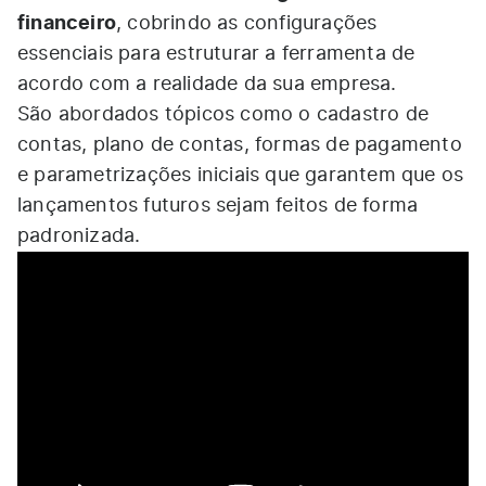
financeiro
, cobrindo as configurações
essenciais para estruturar a ferramenta de
acordo com a realidade da sua empresa.
São abordados tópicos como o cadastro de
contas, plano de contas, formas de pagamento
e parametrizações iniciais que garantem que os
lançamentos futuros sejam feitos de forma
padronizada.